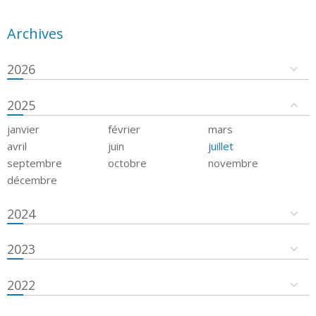
Archives
2026
2025
janvier
février
mars
avril
juin
juillet
septembre
octobre
novembre
décembre
2024
2023
2022