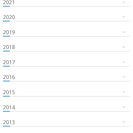
2021
2020
2019
2018
2017
2016
2015
2014
2013