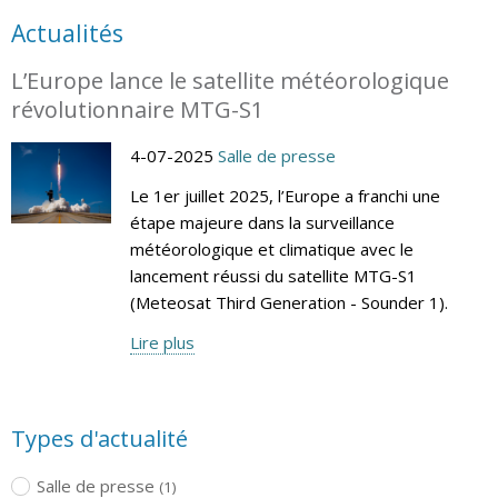
Actualités
L’Europe lance le satellite météorologique
révolutionnaire MTG-S1
4-07-2025
Salle de presse
Le 1er juillet 2025, l’Europe a franchi une
étape majeure dans la surveillance
météorologique et climatique avec le
lancement réussi du satellite MTG-S1
(Meteosat Third Generation - Sounder 1).
Lire plus
Types d'actualité
Salle de presse
(1)