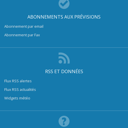
ABONNEMENTS AUX PRÉVISIONS
Abonnement par email
Abonnement par Fax
RSS ET DONNÉES
Flux RSS alertes
Flux RSS actualités
Widgets météo