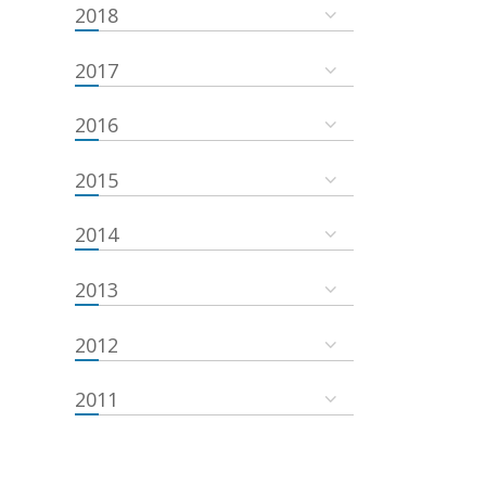
2018
2017
2016
2015
2014
2013
2012
2011