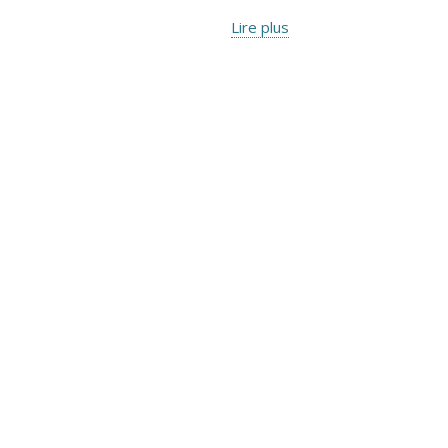
Lire plus