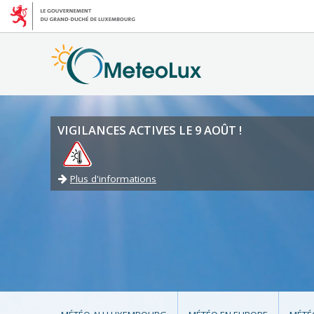
VIGILANCES ACTIVES LE 9 AOÛT !
Plus d'informations