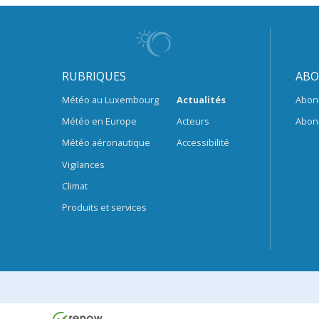
RUBRIQUES
ABO
Météo au Luxembourg
Actualités
Abon
Météo en Europe
Acteurs
Abon
Météo aéronautique
Accessibilité
Vigilances
Climat
Produits et services