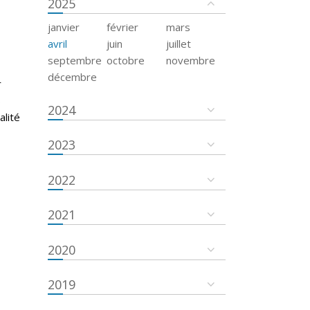
2025
janvier
février
mars
avril
juin
juillet
septembre
octobre
novembre
décembre
r
s
2024
alité
2023
2022
2021
2020
2019