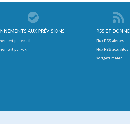
NNEMENTS AUX PRÉVISIONS
RSS ET DONNÉ
nement par email
Flux RSS alertes
nement par Fax
Flux RSS actualités
Widgets météo