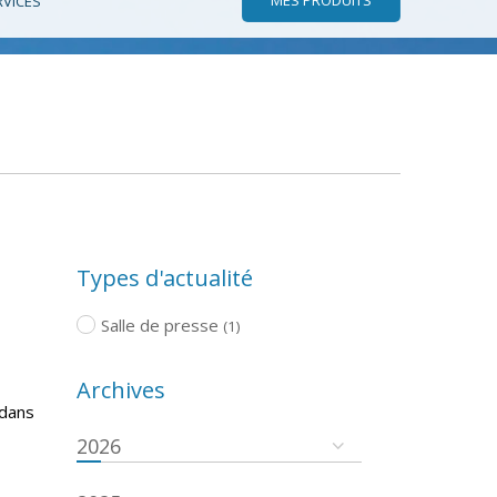
RVICES
Types d'actualité
Salle de presse
(1)
Archives
 dans
2026