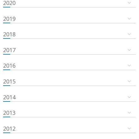
2020
2019
2018
2017
2016
2015
2014
2013
2012