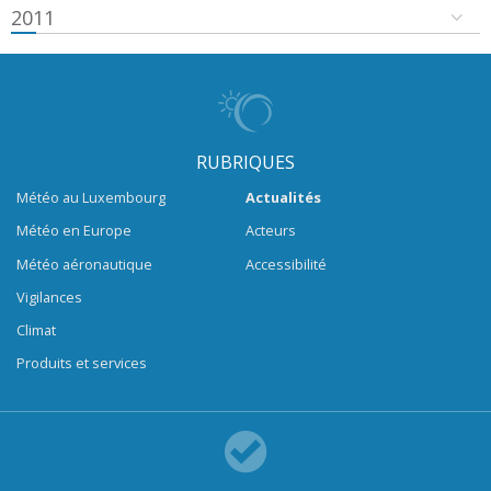
2011
RUBRIQUES
Météo au Luxembourg
Actualités
Météo en Europe
Acteurs
Météo aéronautique
Accessibilité
Vigilances
Climat
Produits et services