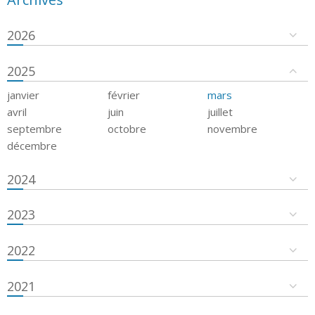
2026
2025
janvier
février
mars
avril
juin
juillet
septembre
octobre
novembre
décembre
2024
2023
2022
2021