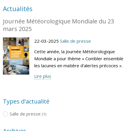
Actualités
Journée Météorologique Mondiale du 23
mars 2025
22-03-2025
Salle de presse
Cette année, la Journée Météorologique
Mondiale a pour thème « Combler ensemble
les lacunes en matière d’alertes précoces ».
Lire plus
Types d'actualité
Salle de presse
(1)
Archives