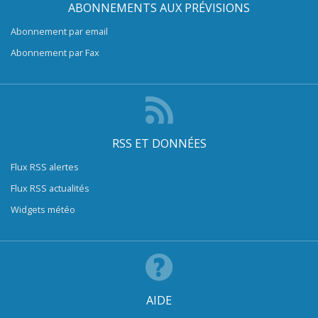
ABONNEMENTS AUX PRÉVISIONS
Abonnement par email
Abonnement par Fax
RSS ET DONNÉES
Flux RSS alertes
Flux RSS actualités
Widgets météo
AIDE