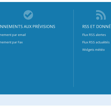
NNEMENTS AUX PRÉVISIONS
RSS ET DONNÉ
nement par email
Flux RSS alertes
nement par Fax
Flux RSS actualités
Widgets météo