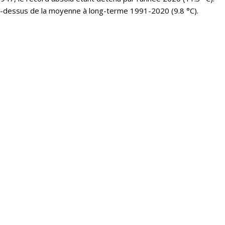
u-dessus de la moyenne à long-terme 1991-2020 (9.8 °C).