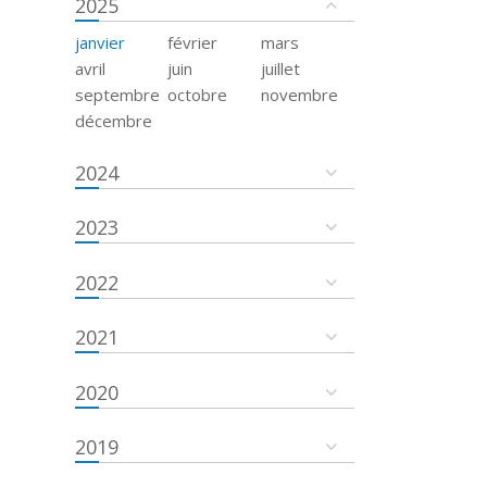
2025
janvier
février
mars
avril
juin
juillet
septembre
octobre
novembre
décembre
2024
2023
2022
2021
2020
2019