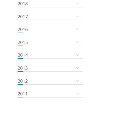
2018
2017
2016
2015
2014
2013
2012
2011