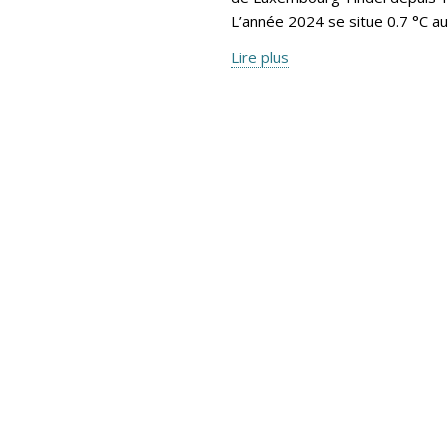
L’année 2024 se situe 0.7 °C a
Lire plus