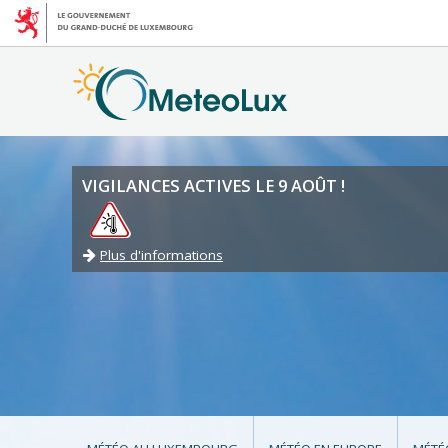
VIGILANCES ACTIVES LE 9 AOÛT !
Plus d'informations