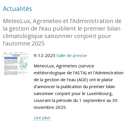
Actualités
MeteoLux, Agrimeteo et l’Administration de
la gestion de l’eau publient le premier bilan
climatologique saisonnier conjoint pour
l’automne 2025
9-12-2025
Salle de presse
MeteoLux, Agrimeteo (service
météorologique de l’ASTA) et l’Administration
de la gestion de l’eau (AGE) ont le plaisir
d’annoncer la publication du premier bilan
saisonnier conjoint pour le Luxembourg,
couvrant la période du 1 septembre au 30
novembre 2025.
Lire plus