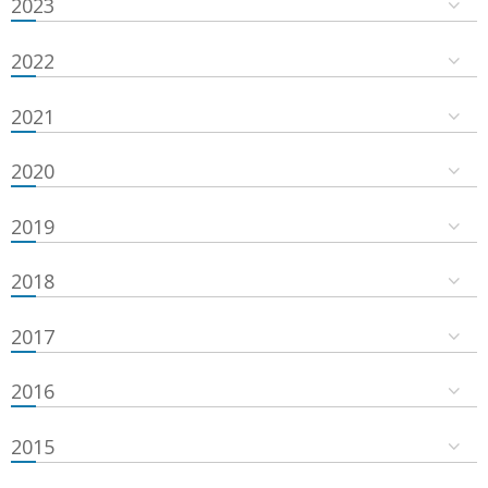
2023
2022
2021
2020
2019
2018
2017
2016
2015