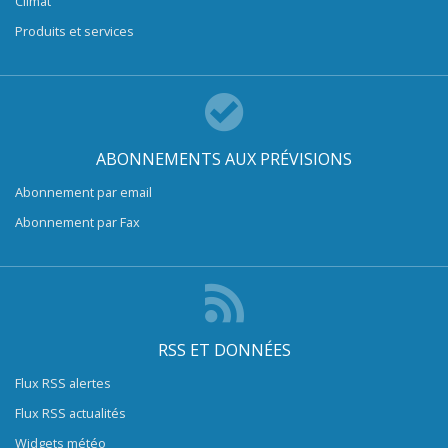
Climat
Produits et services
ABONNEMENTS AUX PRÉVISIONS
Abonnement par email
Abonnement par Fax
RSS ET DONNÉES
Flux RSS alertes
Flux RSS actualités
Widgets météo