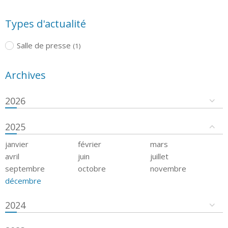
Types d'actualité
Salle de presse
(1)
Archives
2026
2025
janvier
février
mars
avril
juin
juillet
septembre
octobre
novembre
décembre
2024