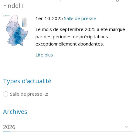
Findel !
1er-10-2025
Salle de presse
Le mois de septembre 2025 a été marqué
par des périodes de précipitations
exceptionnellement abondantes.
Lire plus
Types d'actualité
Salle de presse
(2)
Archives
2026