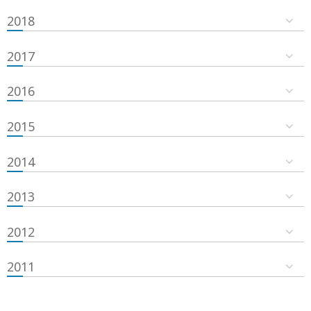
2018
2017
2016
2015
2014
2013
2012
2011