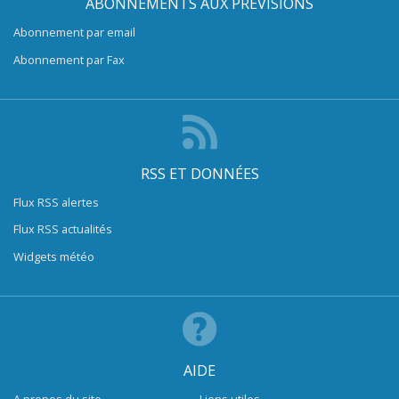
ABONNEMENTS AUX PRÉVISIONS
Abonnement par email
Abonnement par Fax
RSS ET DONNÉES
Flux RSS alertes
Flux RSS actualités
Widgets météo
AIDE