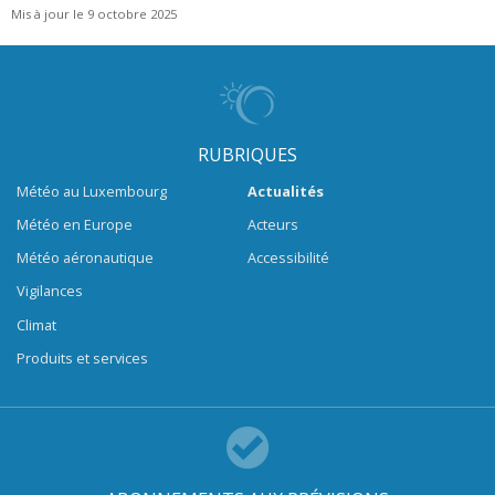
Mis à jour le 9 octobre 2025
RUBRIQUES
Météo au Luxembourg
Actualités
Météo en Europe
Acteurs
Météo aéronautique
Accessibilité
Vigilances
Climat
Produits et services