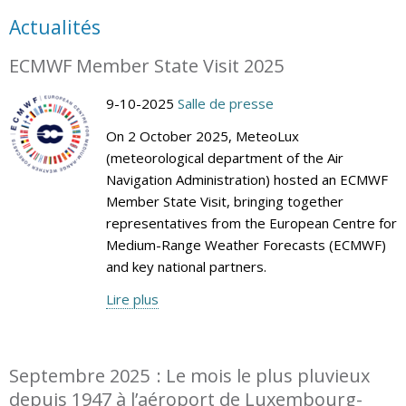
Actualités
ECMWF Member State Visit 2025
9-10-2025
Salle de presse
On 2 October 2025, MeteoLux
(meteorological department of the Air
Navigation Administration) hosted an ECMWF
Member State Visit, bringing together
representatives from the European Centre for
Medium-Range Weather Forecasts (ECMWF)
and key national partners.
Lire plus
Septembre 2025 : Le mois le plus pluvieux
depuis 1947 à l’aéroport de Luxembourg-