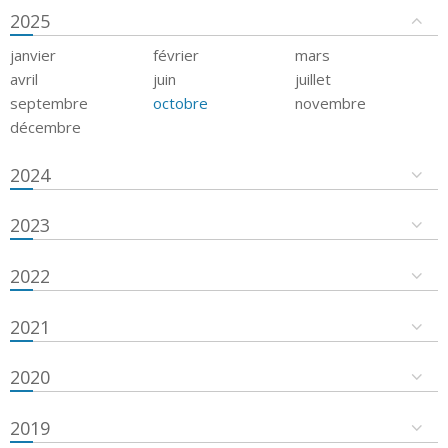
2025
janvier
février
mars
avril
juin
juillet
septembre
octobre
novembre
décembre
2024
2023
2022
2021
2020
2019