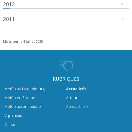
2012
2011
Mis à jour le 4 juillet 2025
RUBRIQUES
Météo au Luxembourg
Actualités
Météo en Europe
Acteurs
Météo aéronautique
Accessibilité
Vigilances
Climat