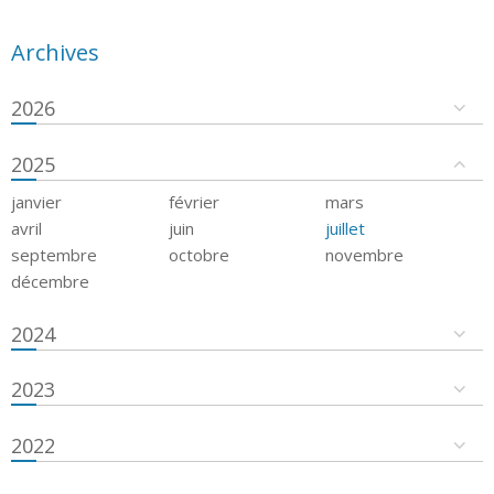
Archives
2026
2025
janvier
février
mars
avril
juin
juillet
septembre
octobre
novembre
décembre
2024
2023
2022