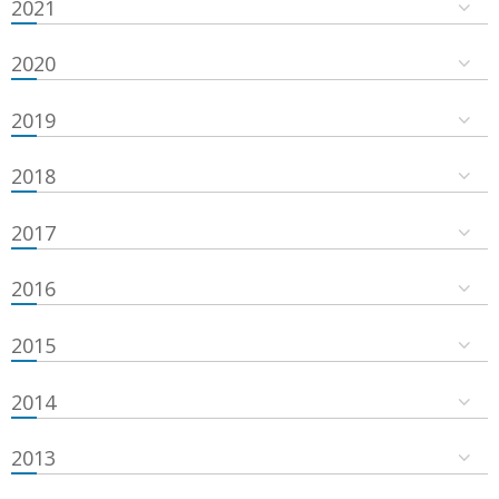
2021
2020
2019
2018
2017
2016
2015
2014
2013