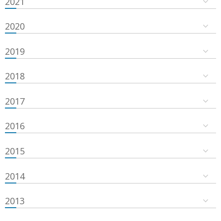
2021
2020
2019
2018
2017
2016
2015
2014
2013