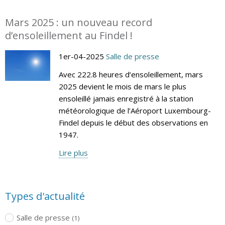
Mars 2025 : un nouveau record
d’ensoleillement au Findel !
1er-04-2025
Salle de presse
Avec 222.8 heures d’ensoleillement, mars
2025 devient le mois de mars le plus
ensoleillé jamais enregistré à la station
météorologique de l’Aéroport Luxembourg-
Findel depuis le début des observations en
1947.
Lire plus
Types d'actualité
Salle de presse
(1)