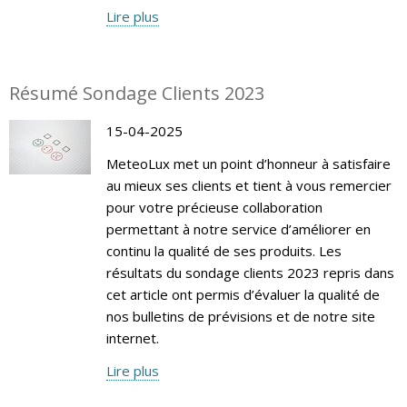
Lire plus
Résumé Sondage Clients 2023
15-04-2025
MeteoLux met un point d’honneur à satisfaire
au mieux ses clients et tient à vous remercier
pour votre précieuse collaboration
permettant à notre service d’améliorer en
continu la qualité de ses produits. Les
résultats du sondage clients 2023 repris dans
cet article ont permis d’évaluer la qualité de
nos bulletins de prévisions et de notre site
internet.
Lire plus