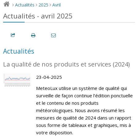
Actualités
2025
Avril
>
>
>
Actualités - avril 2025
Actualités
La qualité de nos produits et services (2024)
23-04-2025
MeteoLux utilise un système de qualité qui
surveille de façon continue l’édition ponctuelle
et le contenu de nos produits
météorologiques. Nous avons résumé les
mesures de qualité de 2024 dans un rapport
sous forme de tableaux et graphiques, mis à
votre disposition.