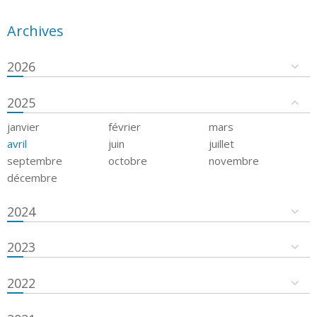
Archives
2026
2025
janvier
février
mars
avril
juin
juillet
septembre
octobre
novembre
décembre
2024
2023
2022