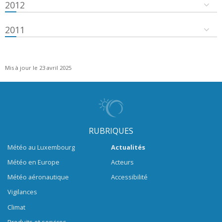
2012
2011
Mis à jour le 23 avril 2025
RUBRIQUES
Météo au Luxembourg
Actualités
Météo en Europe
Acteurs
Météo aéronautique
Accessibilité
Vigilances
Climat
Produits et services