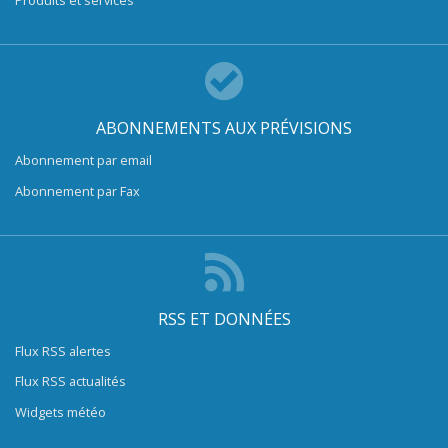
ABONNEMENTS AUX PRÉVISIONS
Abonnement par email
Abonnement par Fax
RSS ET DONNÉES
Flux RSS alertes
Flux RSS actualités
Widgets météo