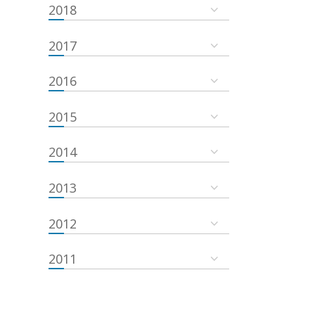
2018
2017
2016
2015
2014
2013
2012
2011