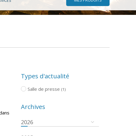
RVICES
Types d'actualité
Salle de presse
(1)
Archives
 dans
2026