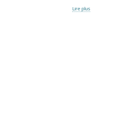
Lire plus