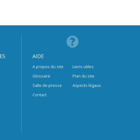
ES
AIDE
A propos du site
Liens utiles
Glossaire
Plan du site
Salle de presse
Aspects légaux
Contact