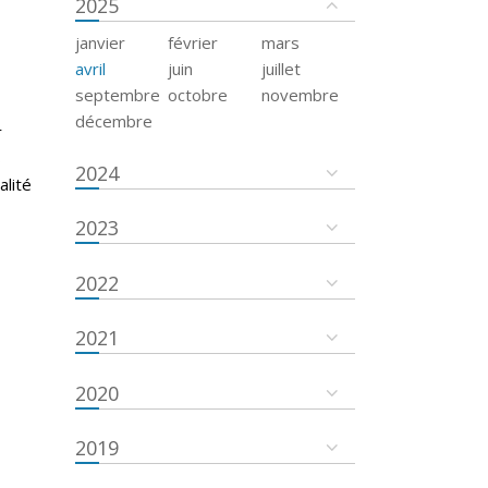
2025
janvier
février
mars
avril
juin
juillet
septembre
octobre
novembre
décembre
r
s
2024
alité
2023
2022
2021
2020
2019