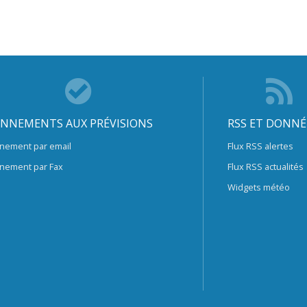
NNEMENTS AUX PRÉVISIONS
RSS ET DONNÉ
nement par email
Flux RSS alertes
nement par Fax
Flux RSS actualités
Widgets météo