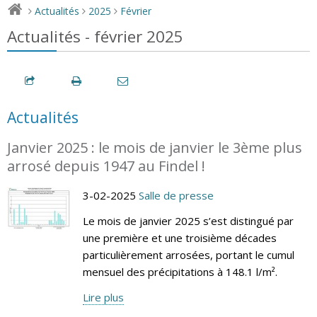
Actualités
2025
Février
>
>
>
Actualités - février 2025
Actualités
Janvier 2025 : le mois de janvier le 3ème plus
arrosé depuis 1947 au Findel !
3-02-2025
Salle de presse
Le mois de janvier 2025 s’est distingué par
une première et une troisième décades
particulièrement arrosées, portant le cumul
mensuel des précipitations à 148.1 l/m².
Lire plus