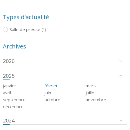
Types d'actualité
Salle de presse
(1)
Archives
2026
2025
janvier
février
mars
avril
juin
juillet
septembre
octobre
novembre
décembre
2024