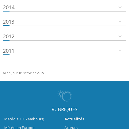
2014
2013
2012
2011
Mis à jour le 3 février 2025
RUBRIQUES
Météo au Luxembourg
Actualités
Météo en Europe
Acteurs