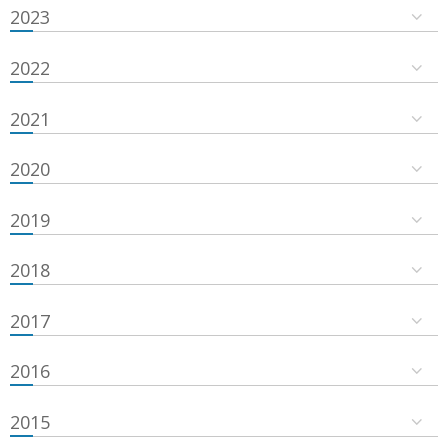
2023
2022
2021
2020
2019
2018
2017
2016
2015