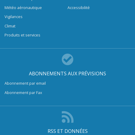
Météo aéronautique
Accessibilité
Vigilances
Climat
Produits et services
ABONNEMENTS AUX PRÉVISIONS
Abonnement par email
Abonnement par Fax
RSS ET DONNÉES