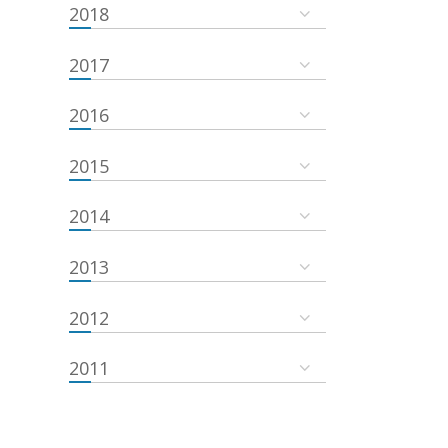
2018
2017
2016
2015
2014
2013
2012
2011