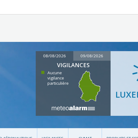
08/08/2026
09/08/2026
VIGILANCES
Aucune
vigilance
particulière
LUX