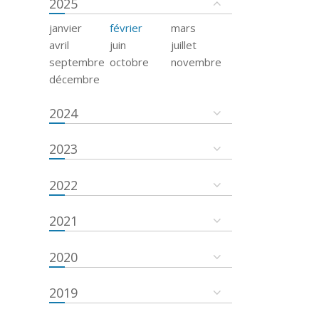
2025
janvier
février
mars
avril
juin
juillet
septembre
octobre
novembre
décembre
2024
2023
2022
2021
2020
2019