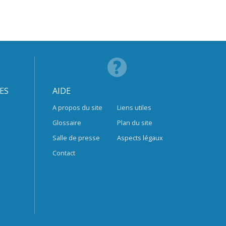
ES
AIDE
A propos du site
Liens utiles
Glossaire
Plan du site
Salle de presse
Aspects légaux
Contact