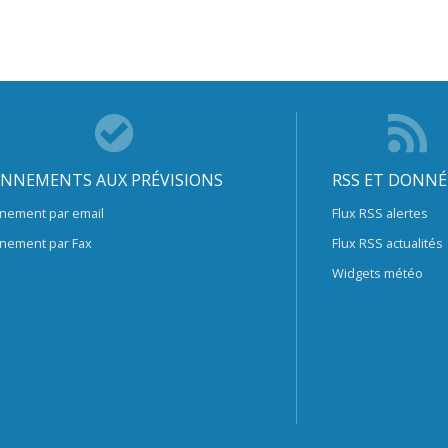
NNEMENTS AUX PRÉVISIONS
RSS ET DONNÉ
nement par email
Flux RSS alertes
nement par Fax
Flux RSS actualités
Widgets météo