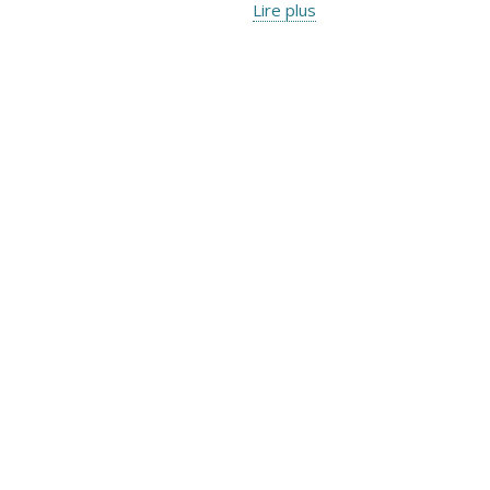
Lire plus