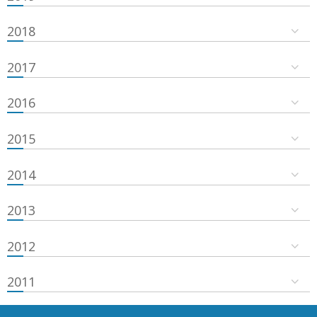
2018
2017
2016
2015
2014
2013
2012
2011