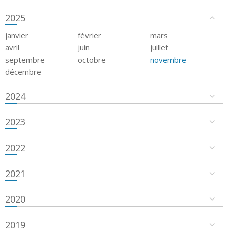
2025
janvier
février
mars
avril
juin
juillet
septembre
octobre
novembre
décembre
2024
2023
2022
2021
2020
2019