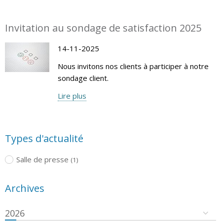
Invitation au sondage de satisfaction 2025
14-11-2025
Nous invitons nos clients à participer à notre
sondage client.
Lire plus
Types d'actualité
Salle de presse
(1)
Archives
2026