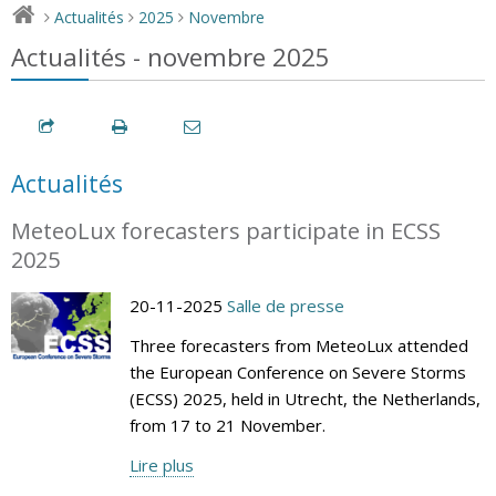
Actualités
2025
Novembre
>
>
>
Actualités - novembre 2025
Actualités
MeteoLux forecasters participate in ECSS
2025
20-11-2025
Salle de presse
Three forecasters from MeteoLux attended
the European Conference on Severe Storms
(ECSS) 2025, held in Utrecht, the Netherlands,
from 17 to 21 November.
Lire plus