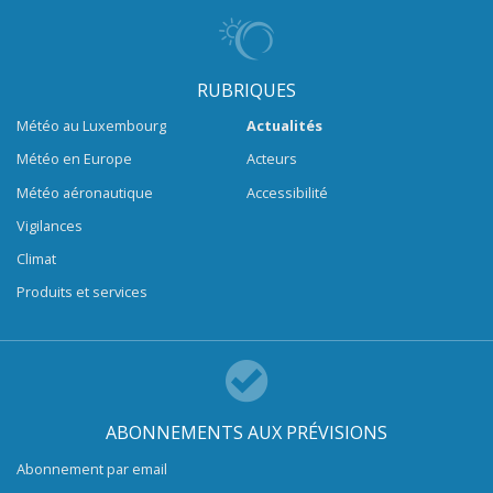
RUBRIQUES
Météo au Luxembourg
Actualités
Météo en Europe
Acteurs
Météo aéronautique
Accessibilité
Vigilances
Climat
Produits et services
ABONNEMENTS AUX PRÉVISIONS
Abonnement par email