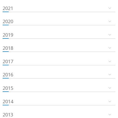
2021
2020
2019
2018
2017
2016
2015
2014
2013