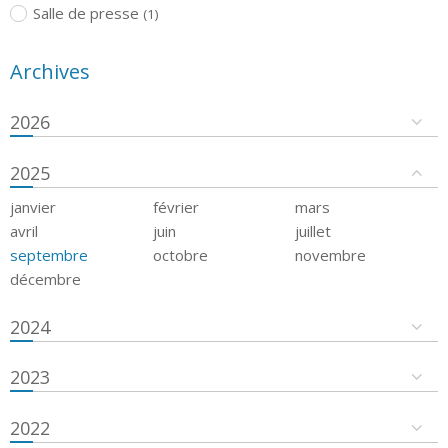
Salle de presse
(1)
Archives
2026
2025
janvier
février
mars
avril
juin
juillet
septembre
octobre
novembre
décembre
2024
2023
2022