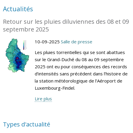
Actualités
Retour sur les pluies diluviennes des 08 et 09
septembre 2025
10-09-2025
Salle de presse
Les pluies torrentielles qui se sont abattues
sur le Grand-Duché du 08 au 09 septembre
2025 ont eu pour conséquences des records
d’intensités sans précédent dans l’histoire de
la station météorologique de l’Aéroport de
Luxembourg-Findel.
Lire plus
Types d'actualité