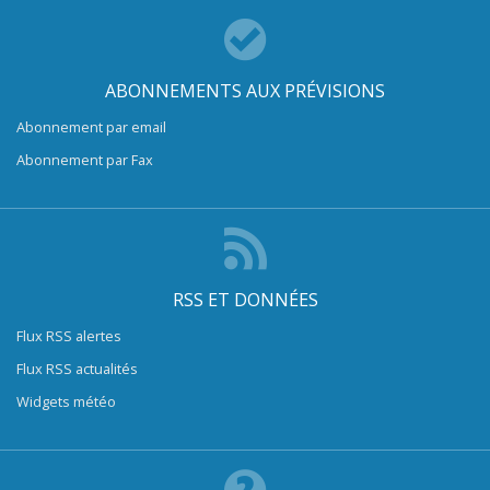
ABONNEMENTS AUX PRÉVISIONS
Abonnement par email
Abonnement par Fax
RSS ET DONNÉES
Flux RSS alertes
Flux RSS actualités
Widgets météo