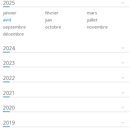
2025
janvier
février
mars
avril
juin
juillet
septembre
octobre
novembre
décembre
2024
2023
2022
2021
2020
2019