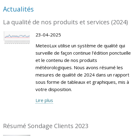
Actualités
La qualité de nos produits et services (2024)
23-04-2025
MeteoLux utilise un système de qualité qui
surveille de façon continue l’édition ponctuelle
et le contenu de nos produits
météorologiques. Nous avons résumé les
mesures de qualité de 2024 dans un rapport
sous forme de tableaux et graphiques, mis à
votre disposition.
Lire plus
Résumé Sondage Clients 2023