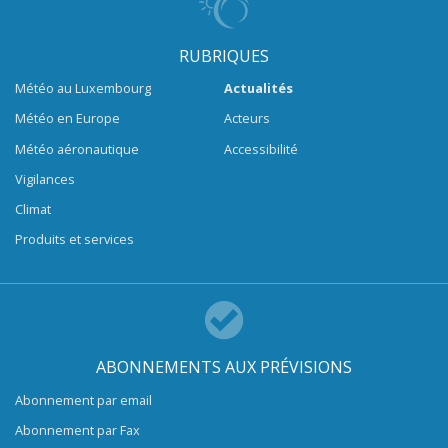
RUBRIQUES
Météo au Luxembourg
Actualités
Météo en Europe
Acteurs
Météo aéronautique
Accessibilité
Vigilances
Climat
Produits et services
ABONNEMENTS AUX PRÉVISIONS
Abonnement par email
Abonnement par Fax