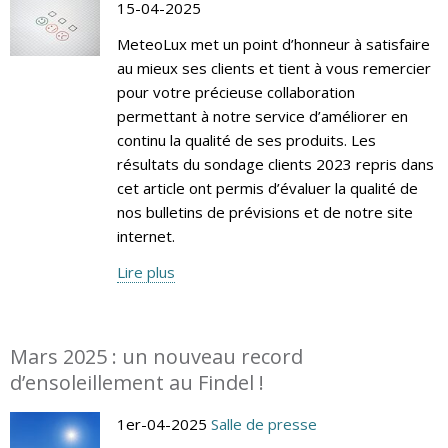
15-04-2025
MeteoLux met un point d’honneur à satisfaire
au mieux ses clients et tient à vous remercier
pour votre précieuse collaboration
permettant à notre service d’améliorer en
continu la qualité de ses produits. Les
résultats du sondage clients 2023 repris dans
cet article ont permis d’évaluer la qualité de
nos bulletins de prévisions et de notre site
internet.
Lire plus
Mars 2025 : un nouveau record
d’ensoleillement au Findel !
1er-04-2025
Salle de presse