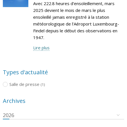
Avec 222.8 heures d’ensoleillement, mars
2025 devient le mois de mars le plus
ensoleillé jamais enregistré à la station
météorologique de l’Aéroport Luxembourg-
Findel depuis le début des observations en
1947.
Lire plus
Types d'actualité
Salle de presse
(1)
Archives
2026