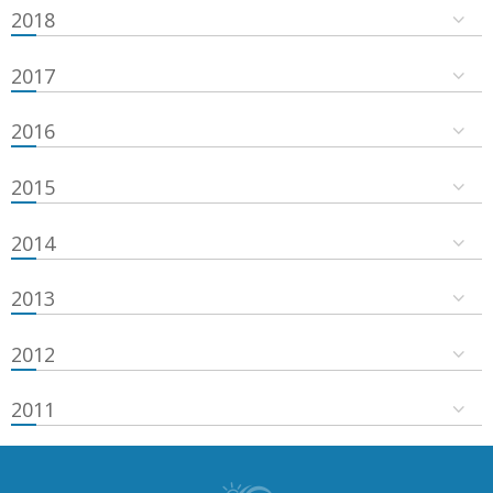
2018
2017
2016
2015
2014
2013
2012
2011