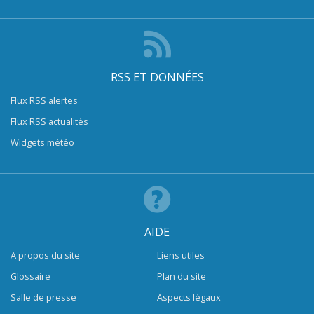
RSS ET DONNÉES
Flux RSS alertes
Flux RSS actualités
Widgets météo
AIDE
A propos du site
Liens utiles
Glossaire
Plan du site
Salle de presse
Aspects légaux