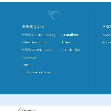
RUBRIQUES
ABO
Météo au Luxembourg
Actualités
Abon
Météo en Europe
Acteurs
Abon
Météo aéronautique
Accessibilité
Vigilances
Climat
Produits et services