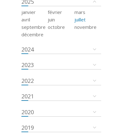
2025
janvier
février
mars
avril
juin
juillet
septembre
octobre
novembre
décembre
2024
2023
2022
2021
2020
2019