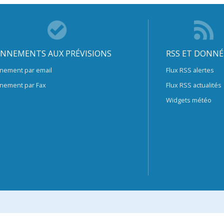
NNEMENTS AUX PRÉVISIONS
RSS ET DONNÉ
nement par email
Flux RSS alertes
nement par Fax
Flux RSS actualités
Widgets météo