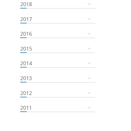
2018
2017
2016
2015
2014
2013
2012
2011