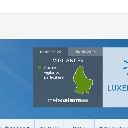
07/08/2026
08/08/2026
VIGILANCES
Aucune
vigilance
particulière
LUX