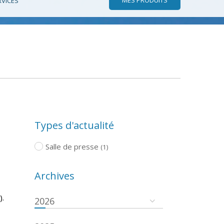
RVICES
Types d'actualité
Salle de presse
(1)
Archives
).
2026