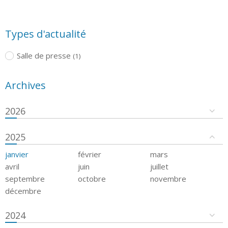
Types d'actualité
Salle de presse
(1)
Archives
2026
2025
janvier
février
mars
avril
juin
juillet
septembre
octobre
novembre
décembre
2024