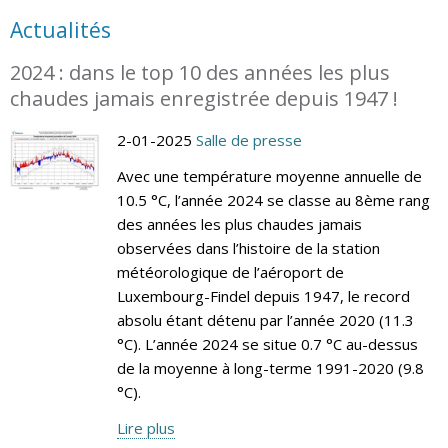
Actualités
2024 : dans le top 10 des années les plus
chaudes jamais enregistrée depuis 1947 !
2-01-2025
Salle de presse
Avec une température moyenne annuelle de
10.5 °C, l’année 2024 se classe au 8ème rang
des années les plus chaudes jamais
observées dans l’histoire de la station
météorologique de l’aéroport de
Luxembourg-Findel depuis 1947, le record
absolu étant détenu par l’année 2020 (11.3
°C). L’année 2024 se situe 0.7 °C au-dessus
de la moyenne à long-terme 1991-2020 (9.8
°C).
Lire plus