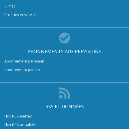
Climat
Produits et services
ABONNEMENTS AUX PRÉVISIONS
Abonnement par email
Abonnement par Fax
RSS ET DONNÉES
Flux RSS alertes
Flux RSS actualités