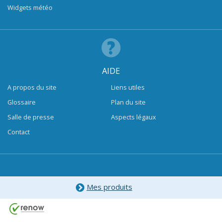
Widgets météo
AIDE
A propos du site
Liens utiles
Glossaire
Plan du site
Salle de presse
Aspects légaux
Contact
Mes produits