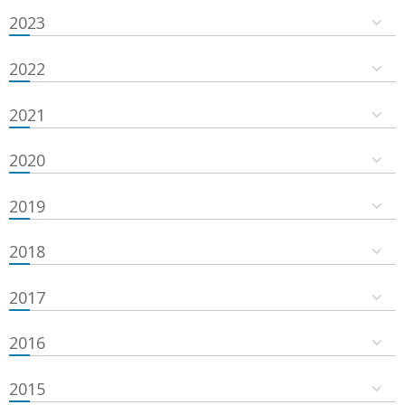
2023
2022
2021
2020
2019
2018
2017
2016
2015