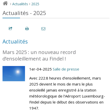
Actualités
2025
>
>
Actualités - 2025
Actualités
Mars 2025 : un nouveau record
d’ensoleillement au Findel !
1er-04-2025
Salle de presse
Avec 222.8 heures d’ensoleillement, mars
2025 devient le mois de mars le plus
ensoleillé jamais enregistré à la station
météorologique de l’Aéroport Luxembourg-
Findel depuis le début des observations en
1947.