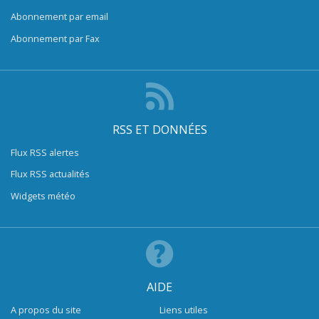
Abonnement par email
Abonnement par Fax
RSS ET DONNÉES
Flux RSS alertes
Flux RSS actualités
Widgets météo
AIDE
A propos du site
Liens utiles