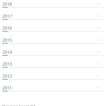
2018
2017
2016
2015
2014
2013
2012
2011
Mis à jour le 1er avril 2025