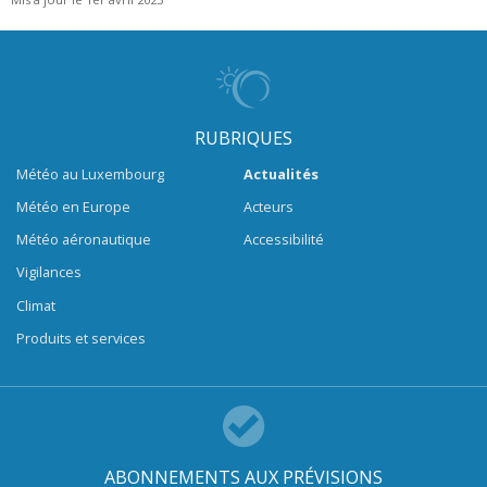
RUBRIQUES
Météo au Luxembourg
Actualités
Météo en Europe
Acteurs
Météo aéronautique
Accessibilité
Vigilances
Climat
Produits et services
ABONNEMENTS AUX PRÉVISIONS