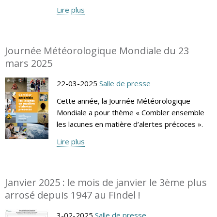
Lire plus
Journée Météorologique Mondiale du 23
mars 2025
22-03-2025
Salle de presse
Cette année, la Journée Météorologique
Mondiale a pour thème « Combler ensemble
les lacunes en matière d’alertes précoces ».
Lire plus
Janvier 2025 : le mois de janvier le 3ème plus
arrosé depuis 1947 au Findel !
3-02-2025
Salle de presse