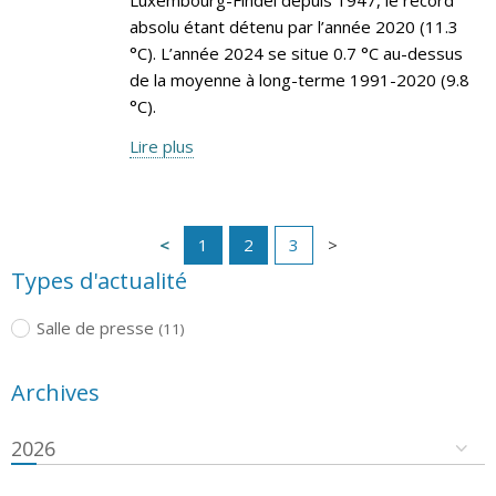
absolu étant détenu par l’année 2020 (11.3
°C). L’année 2024 se situe 0.7 °C au-dessus
de la moyenne à long-terme 1991-2020 (9.8
°C).
Lire plus
1
2
3
Types d'actualité
Salle de presse
(11)
Archives
2026