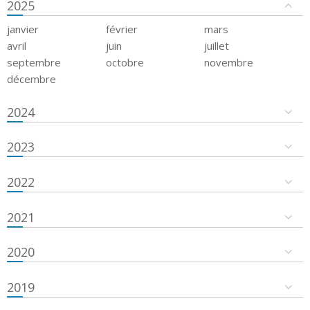
2025
janvier
février
mars
avril
juin
juillet
septembre
octobre
novembre
décembre
2024
2023
2022
2021
2020
2019