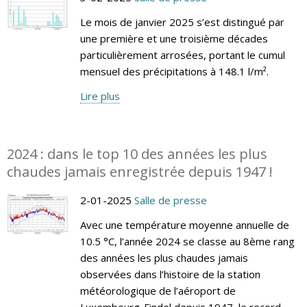
Le mois de janvier 2025 s’est distingué par
une première et une troisième décades
particulièrement arrosées, portant le cumul
mensuel des précipitations à 148.1 l/m².
Lire plus
2024 : dans le top 10 des années les plus
chaudes jamais enregistrée depuis 1947 !
2-01-2025
Salle de presse
Avec une température moyenne annuelle de
10.5 °C, l’année 2024 se classe au 8ème rang
des années les plus chaudes jamais
observées dans l’histoire de la station
météorologique de l’aéroport de
Luxembourg-Findel depuis 1947, le record