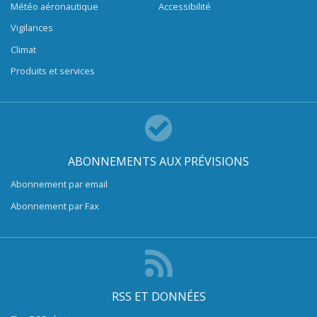
Météo aéronautique
Accessibilité
Vigilances
Climat
Produits et services
ABONNEMENTS AUX PRÉVISIONS
Abonnement par email
Abonnement par Fax
RSS ET DONNÉES