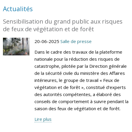
Actualités
Sensibilisation du grand public aux risques
de feux de végétation et de forêt
20-06-2025
Salle de presse
Dans le cadre des travaux de la plateforme
nationale pour la réduction des risques de
catastrophe, pilotée par la Direction générale
de la sécurité civile du ministère des Affaires
intérieures, le groupe de travail « Feux de
végétation et de forêt », constitué d’experts
des autorités compétentes, a élaboré des
conseils de comportement à suivre pendant la
saison des feux de végétation et de forêt.
Lire plus