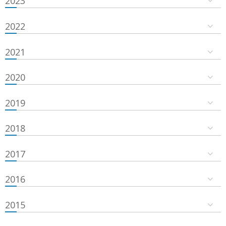
2023
2022
2021
2020
2019
2018
2017
2016
2015