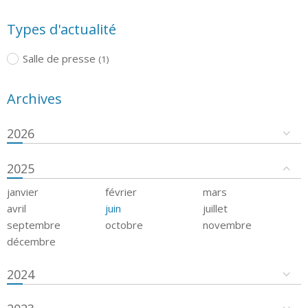
Types d'actualité
Salle de presse
(1)
Archives
2026
2025
janvier
février
mars
avril
juin
juillet
septembre
octobre
novembre
décembre
2024