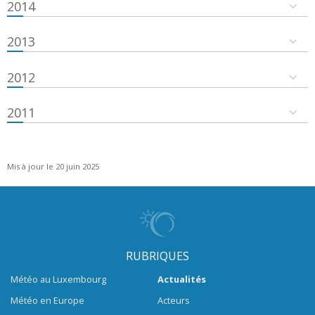
2014
2013
2012
2011
Mis à jour le 20 juin 2025
RUBRIQUES
Météo au Luxembourg
Actualités
Météo en Europe
Acteurs