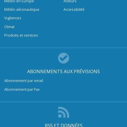
Météo en Europe
Acteurs
Météo aéronautique
Accessibilité
Vigilances
Climat
Produits et services
ABONNEMENTS AUX PRÉVISIONS
Abonnement par email
Abonnement par Fax
RSS ET DONNÉES