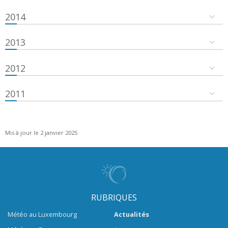
2014
2013
2012
2011
Mis à jour le 2 janvier 2025
RUBRIQUES
Météo au Luxembourg
Actualités