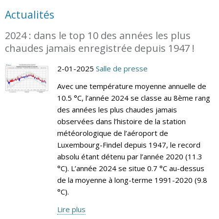
Actualités
2024 : dans le top 10 des années les plus
chaudes jamais enregistrée depuis 1947 !
2-01-2025
Salle de presse
Avec une température moyenne annuelle de
10.5 °C, l’année 2024 se classe au 8ème rang
des années les plus chaudes jamais
observées dans l’histoire de la station
météorologique de l’aéroport de
Luxembourg-Findel depuis 1947, le record
absolu étant détenu par l’année 2020 (11.3
°C). L’année 2024 se situe 0.7 °C au-dessus
de la moyenne à long-terme 1991-2020 (9.8
°C).
Lire plus