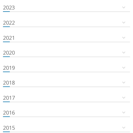
2023
2022
2021
2020
2019
2018
2017
2016
2015