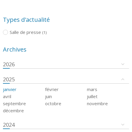
Types d'actualité
Salle de presse
(1)
Archives
2026
2025
janvier
février
mars
avril
juin
juillet
septembre
octobre
novembre
décembre
2024