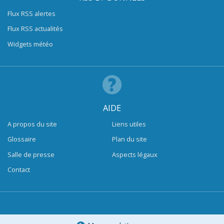
Flux RSS alertes
Flux RSS actualités
Widgets météo
AIDE
A propos du site
Liens utiles
Glossaire
Plan du site
Salle de presse
Aspects légaux
Contact