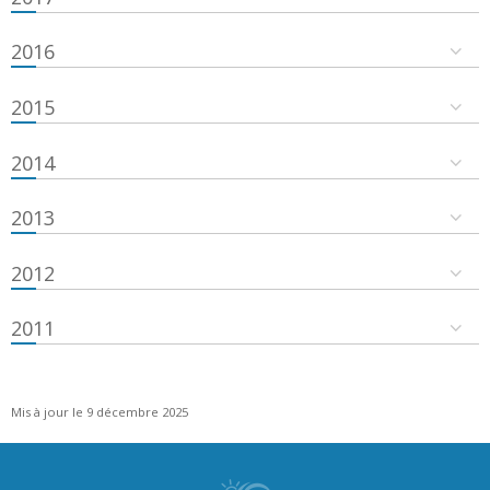
2016
2015
2014
2013
2012
2011
Mis à jour le 9 décembre 2025