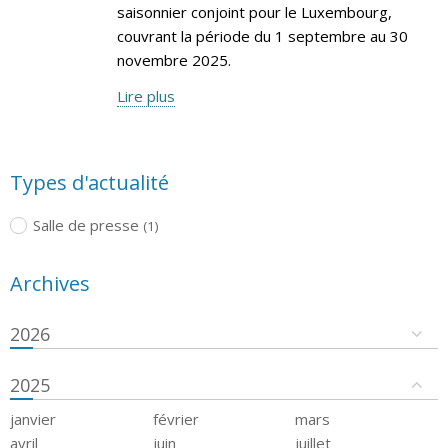
saisonnier conjoint pour le Luxembourg,
couvrant la période du 1 septembre au 30
novembre 2025.
Lire plus
Types d'actualité
Salle de presse
(1)
Archives
2026
2025
janvier
février
mars
avril
juin
juillet