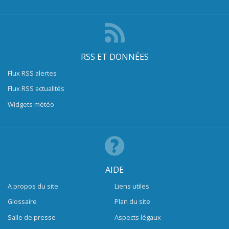
RSS ET DONNÉES
Flux RSS alertes
Flux RSS actualités
Widgets météo
AIDE
A propos du site
Liens utiles
Glossaire
Plan du site
Salle de presse
Aspects légaux