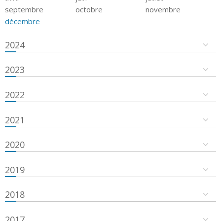
septembre
octobre
novembre
décembre
2024
2023
2022
2021
2020
2019
2018
2017