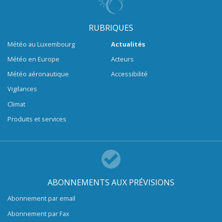
RUBRIQUES
Météo au Luxembourg
Actualités
Météo en Europe
Acteurs
Météo aéronautique
Accessibilité
Vigilances
Climat
Produits et services
ABONNEMENTS AUX PRÉVISIONS
Abonnement par email
Abonnement par Fax