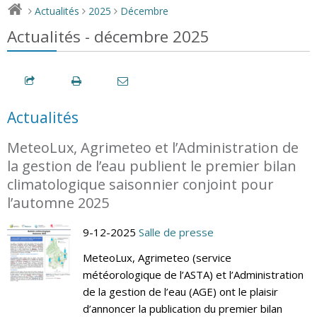
Actualités
2025
Décembre
>
>
>
Actualités - décembre 2025
Actualités
MeteoLux, Agrimeteo et l’Administration de
la gestion de l’eau publient le premier bilan
climatologique saisonnier conjoint pour
l’automne 2025
9-12-2025
Salle de presse
MeteoLux, Agrimeteo (service
météorologique de l’ASTA) et l’Administration
de la gestion de l’eau (AGE) ont le plaisir
d’annoncer la publication du premier bilan