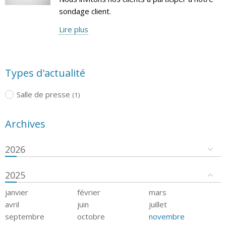
sondage client.
Lire plus
Types d'actualité
Salle de presse
(1)
Archives
2026
2025
janvier
février
mars
avril
juin
juillet
septembre
octobre
novembre