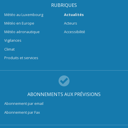
RUBRIQUES
Météo au Luxembourg
Actualités
Météo en Europe
Acteurs
Météo aéronautique
Accessibilité
Vigilances
Climat
Produits et services
ABONNEMENTS AUX PRÉVISIONS
Abonnement par email
Abonnement par Fax