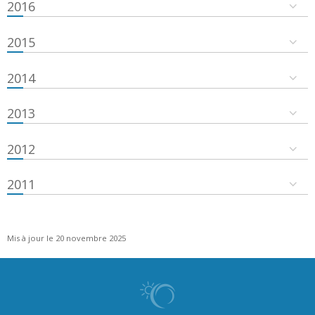
2016
2015
2014
2013
2012
2011
Mis à jour le 20 novembre 2025