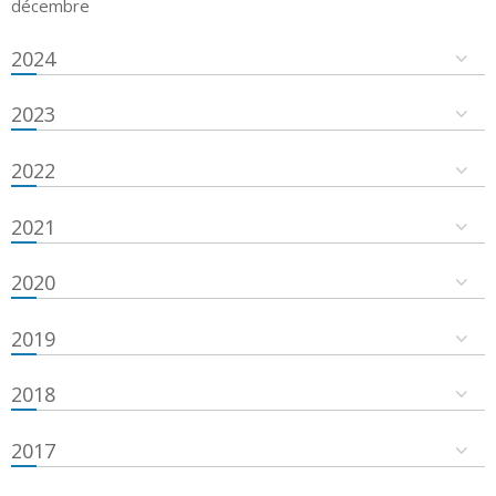
décembre
2024
2023
2022
2021
2020
2019
2018
2017