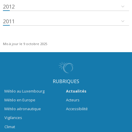
2012
2011
Mis à jour le 9 octobre 2025
RUBRIQUES
Météo au Luxembourg
Actualités
Météo en Europe
Acteurs
Météo aéronautique
Accessibilité
Vigilances
Climat