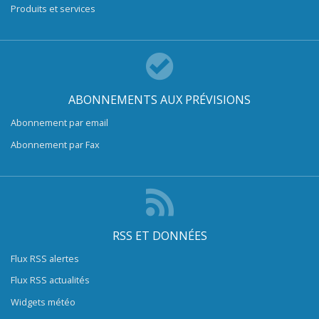
Produits et services
ABONNEMENTS AUX PRÉVISIONS
Abonnement par email
Abonnement par Fax
RSS ET DONNÉES
Flux RSS alertes
Flux RSS actualités
Widgets météo