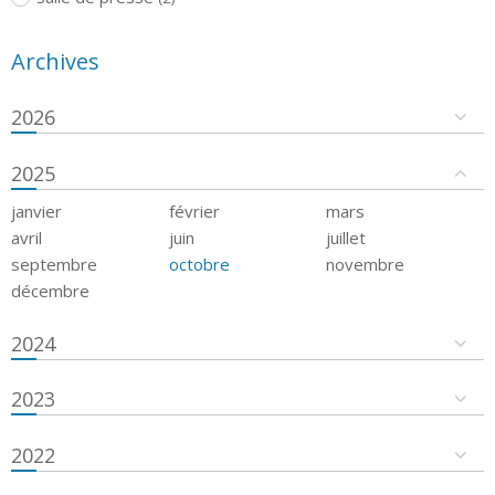
Archives
2026
2025
janvier
février
mars
avril
juin
juillet
septembre
octobre
novembre
décembre
2024
2023
2022