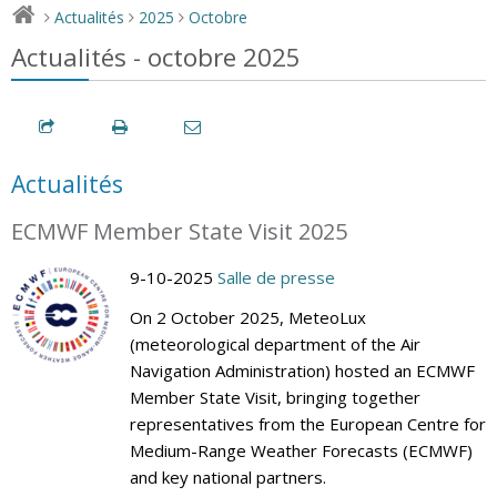
Actualités
2025
Octobre
>
>
>
Actualités - octobre 2025
Actualités
ECMWF Member State Visit 2025
9-10-2025
Salle de presse
On 2 October 2025, MeteoLux
(meteorological department of the Air
Navigation Administration) hosted an ECMWF
Member State Visit, bringing together
representatives from the European Centre for
Medium-Range Weather Forecasts (ECMWF)
and key national partners.