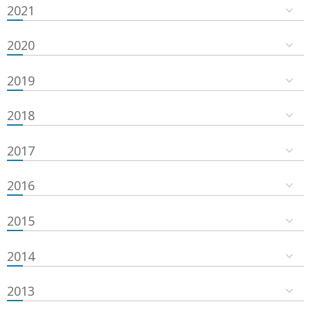
2021
2020
2019
2018
2017
2016
2015
2014
2013