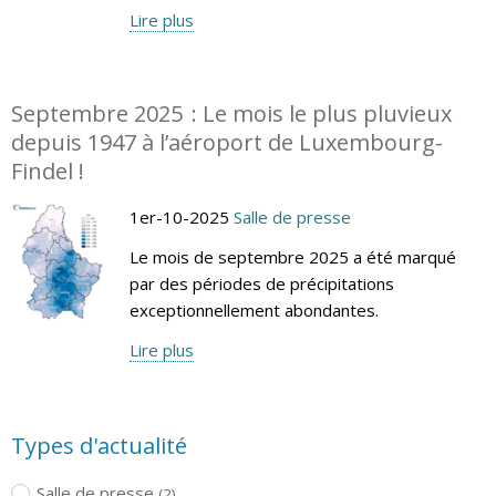
Lire plus
Septembre 2025 : Le mois le plus pluvieux
depuis 1947 à l’aéroport de Luxembourg-
Findel !
1er-10-2025
Salle de presse
Le mois de septembre 2025 a été marqué
par des périodes de précipitations
exceptionnellement abondantes.
Lire plus
Types d'actualité
Salle de presse
(2)