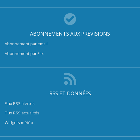
ABONNEMENTS AUX PRÉVISIONS
Abonnement par email
Abonnement par Fax
RSS ET DONNÉES
Flux RSS alertes
Flux RSS actualités
Widgets météo