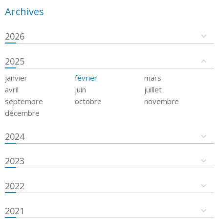
Archives
2026
2025
janvier
février
mars
avril
juin
juillet
septembre
octobre
novembre
décembre
2024
2023
2022
2021