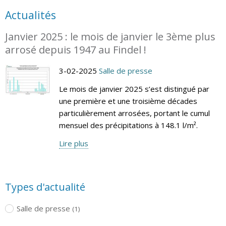
Actualités
Janvier 2025 : le mois de janvier le 3ème plus
arrosé depuis 1947 au Findel !
3-02-2025
Salle de presse
Le mois de janvier 2025 s’est distingué par
une première et une troisième décades
particulièrement arrosées, portant le cumul
mensuel des précipitations à 148.1 l/m².
Lire plus
Types d'actualité
Salle de presse
(1)