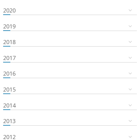
2020
2019
2018
2017
2016
2015
2014
2013
2012