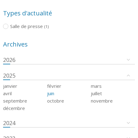
Types d'actualité
Salle de presse
(1)
Archives
2026
2025
janvier
février
mars
avril
juin
juillet
septembre
octobre
novembre
décembre
2024