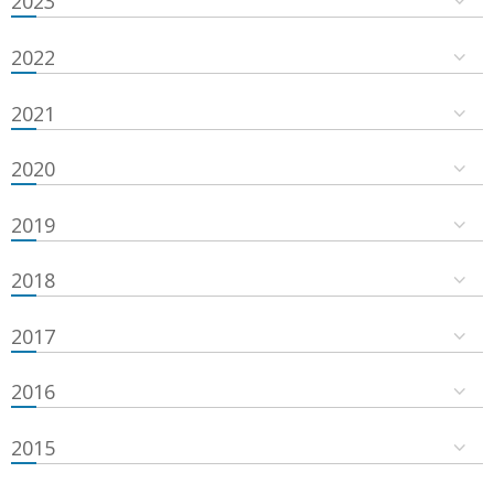
2023
2022
2021
2020
2019
2018
2017
2016
2015