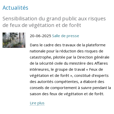
Actualités
Sensibilisation du grand public aux risques
de feux de végétation et de forêt
20-06-2025
Salle de presse
Dans le cadre des travaux de la plateforme
nationale pour la réduction des risques de
catastrophe, pilotée par la Direction générale
de la sécurité civile du ministère des Affaires
intérieures, le groupe de travail « Feux de
végétation et de forêt », constitué d’experts
des autorités compétentes, a élaboré des
conseils de comportement à suivre pendant la
saison des feux de végétation et de forêt.
Lire plus