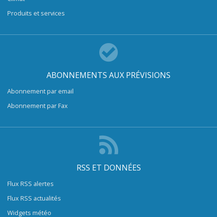
Produits et services
ABONNEMENTS AUX PRÉVISIONS
Abonnement par email
Abonnement par Fax
RSS ET DONNÉES
Flux RSS alertes
Flux RSS actualités
Widgets météo