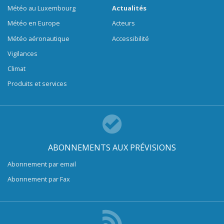
Météo au Luxembourg
Actualités
Météo en Europe
Acteurs
Météo aéronautique
Accessibilité
Vigilances
Climat
Produits et services
ABONNEMENTS AUX PRÉVISIONS
Abonnement par email
Abonnement par Fax