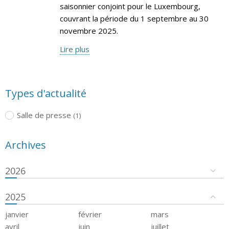
saisonnier conjoint pour le Luxembourg,
couvrant la période du 1 septembre au 30
novembre 2025.
Lire plus
Types d'actualité
Salle de presse
(1)
Archives
2026
2025
janvier
février
mars
avril
juin
juillet