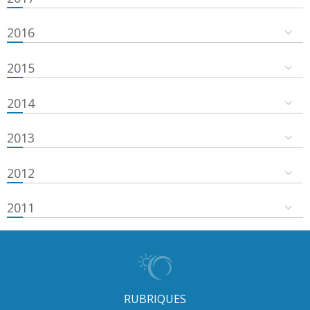
2016
2015
2014
2013
2012
2011
RUBRIQUES