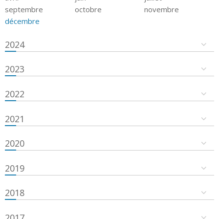
septembre
octobre
novembre
décembre
2024
2023
2022
2021
2020
2019
2018
2017