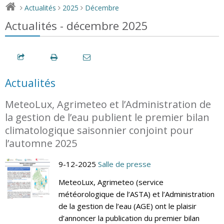
Actualités
2025
Décembre
>
>
>
Actualités - décembre 2025
Actualités
MeteoLux, Agrimeteo et l’Administration de
la gestion de l’eau publient le premier bilan
climatologique saisonnier conjoint pour
l’automne 2025
9-12-2025
Salle de presse
MeteoLux, Agrimeteo (service
météorologique de l’ASTA) et l’Administration
de la gestion de l’eau (AGE) ont le plaisir
d’annoncer la publication du premier bilan