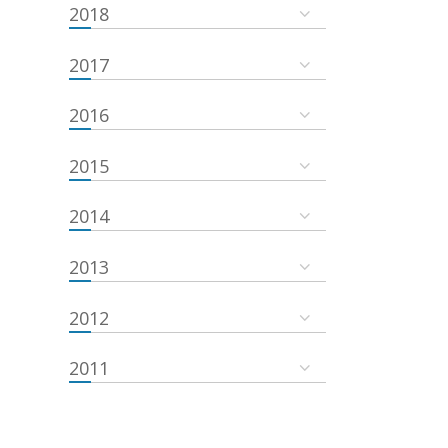
2018
2017
2016
2015
2014
2013
2012
2011