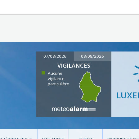
07/08/2026
08/08/2026
VIGILANCES
Aucune
vigilance
particulière
LUX