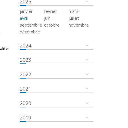
2025
janvier
février
mars
avril
juin
juillet
septembre
octobre
novembre
décembre
r
s
2024
alité
2023
2022
2021
2020
2019