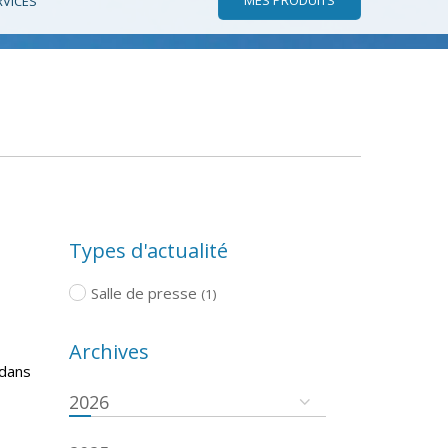
RVICES
Types d'actualité
Salle de presse
(1)
Archives
 dans
2026