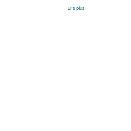
Lire plus