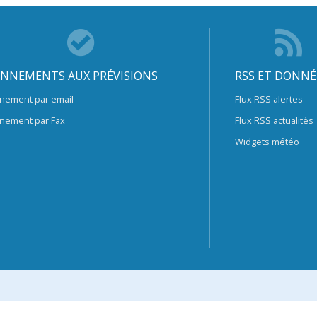
NNEMENTS AUX PRÉVISIONS
RSS ET DONNÉ
nement par email
Flux RSS alertes
nement par Fax
Flux RSS actualités
Widgets météo