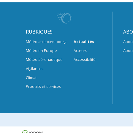
RUBRIQUES
ABO
Météo au Luxembourg
Actualités
Abon
Météo en Europe
Acteurs
Abon
Météo aéronautique
Accessibilité
Vigilances
Climat
Produits et services