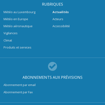
RUBRIQUES
Météo au Luxembourg
Actualités
Météo en Europe
Acteurs
Météo aéronautique
Accessibilité
Vigilances
Climat
Produits et services
ABONNEMENTS AUX PRÉVISIONS
Abonnement par email
Abonnement par Fax