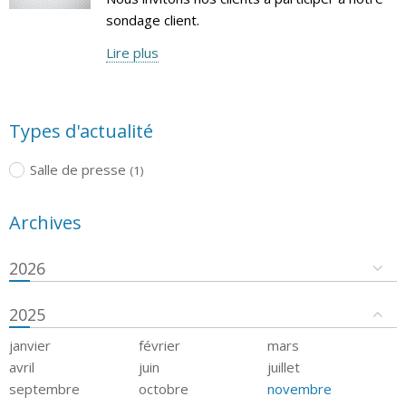
sondage client.
Lire plus
Types d'actualité
Salle de presse
(1)
Archives
2026
2025
janvier
février
mars
avril
juin
juillet
septembre
octobre
novembre