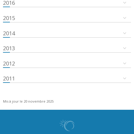
2016
2015
2014
2013
2012
2011
Mis à jour le 20 novembre 2025