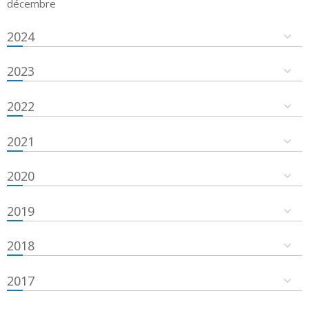
décembre
2024
2023
2022
2021
2020
2019
2018
2017