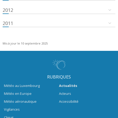
2012
2011
Mis à jour le 10 septembre 2025
RUBRIQUES
Météo au Luxembourg
Actualités
Météo en Europe
Acteurs
Météo aéronautique
Accessibilité
Vigilances
Climat