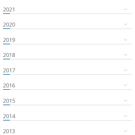
2021
2020
2019
2018
2017
2016
2015
2014
2013