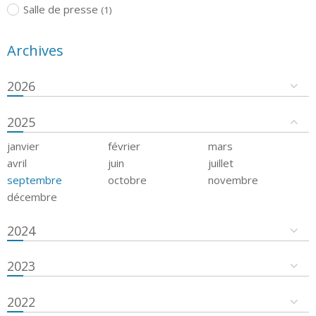
Salle de presse
(1)
Archives
2026
2025
janvier
février
mars
avril
juin
juillet
septembre
octobre
novembre
décembre
2024
2023
2022