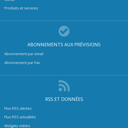
Produits et services
ABONNEMENTS AUX PRÉVISIONS
Abonnement par email
Abonnement par Fax
RSS ET DONNÉES
Flux RSS alertes
Flux RSS actualités
Widgets météo