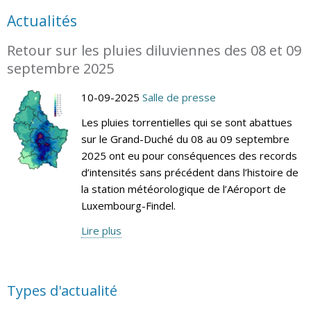
Actualités
Retour sur les pluies diluviennes des 08 et 09
septembre 2025
10-09-2025
Salle de presse
Les pluies torrentielles qui se sont abattues
sur le Grand-Duché du 08 au 09 septembre
2025 ont eu pour conséquences des records
d’intensités sans précédent dans l’histoire de
la station météorologique de l’Aéroport de
Luxembourg-Findel.
Lire plus
Types d'actualité