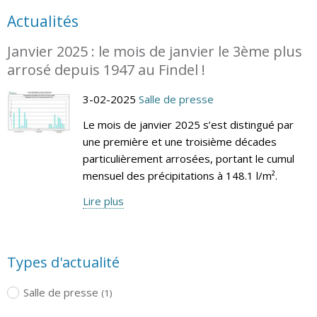
Actualités
Janvier 2025 : le mois de janvier le 3ème plus
arrosé depuis 1947 au Findel !
3-02-2025
Salle de presse
Le mois de janvier 2025 s’est distingué par
une première et une troisième décades
particulièrement arrosées, portant le cumul
mensuel des précipitations à 148.1 l/m².
Lire plus
Types d'actualité
Salle de presse
(1)