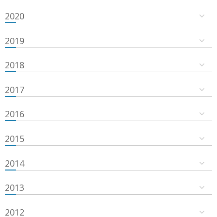
2020
2019
2018
2017
2016
2015
2014
2013
2012