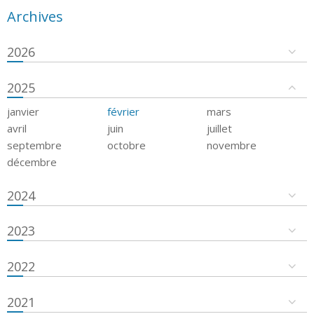
Archives
2026
2025
janvier
février
mars
avril
juin
juillet
septembre
octobre
novembre
décembre
2024
2023
2022
2021