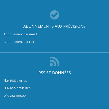
ABONNEMENTS AUX PRÉVISIONS
Abonnement par email
Abonnement par Fax
RSS ET DONNÉES
Flux RSS alertes
Flux RSS actualités
Widgets météo