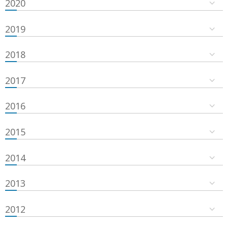
2020
2019
2018
2017
2016
2015
2014
2013
2012