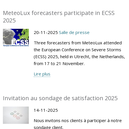
MeteoLux forecasters participate in ECSS
2025
20-11-2025
Salle de presse
Three forecasters from MeteoLux attended
the European Conference on Severe Storms
(ECSS) 2025, held in Utrecht, the Netherlands,
from 17 to 21 November.
Lire plus
Invitation au sondage de satisfaction 2025
14-11-2025
Nous invitons nos clients à participer à notre
sondage client.