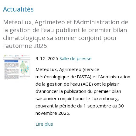
Actualités
MeteoLux, Agrimeteo et l’Administration de
la gestion de l’eau publient le premier bilan
climatologique saisonnier conjoint pour
l’automne 2025
9-12-2025
Salle de presse
MeteoLux, Agrimeteo (service
météorologique de l’ASTA) et l’Administration
de la gestion de l’eau (AGE) ont le plaisir
d’annoncer la publication du premier bilan
saisonnier conjoint pour le Luxembourg,
couvrant la période du 1 septembre au 30
novembre 2025.
Lire plus