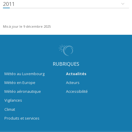
2011
Mis à jour le 9 décembre 2025
RUBRIQUES
Météo au Luxembourg
Actualités
Météo en Europe
Acteurs
Météo aéronautique
Accessibilité
Vigilances
Climat
Produits et services