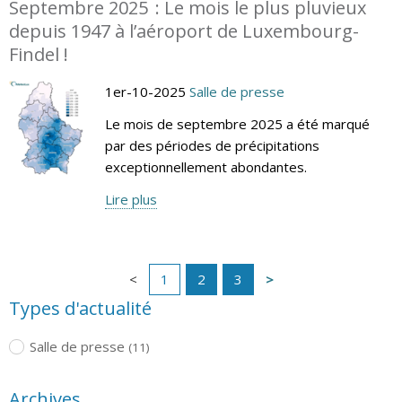
Septembre 2025 : Le mois le plus pluvieux
depuis 1947 à l’aéroport de Luxembourg-
Findel !
1er-10-2025
Salle de presse
Le mois de septembre 2025 a été marqué
par des périodes de précipitations
exceptionnellement abondantes.
Lire plus
1
2
3
Types d'actualité
Salle de presse
(11)
Archives