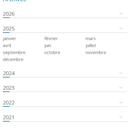
2026
2025
janvier
février
mars
avril
juin
juillet
septembre
octobre
novembre
décembre
2024
2023
2022
2021