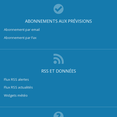
ABONNEMENTS AUX PRÉVISIONS
Abonnement par email
Abonnement par Fax
RSS ET DONNÉES
Flux RSS alertes
Flux RSS actualités
Widgets météo