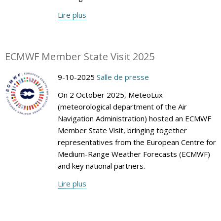
Lire plus
ECMWF Member State Visit 2025
9-10-2025
Salle de presse
On 2 October 2025, MeteoLux
(meteorological department of the Air
Navigation Administration) hosted an ECMWF
Member State Visit, bringing together
representatives from the European Centre for
Medium-Range Weather Forecasts (ECMWF)
and key national partners.
Lire plus