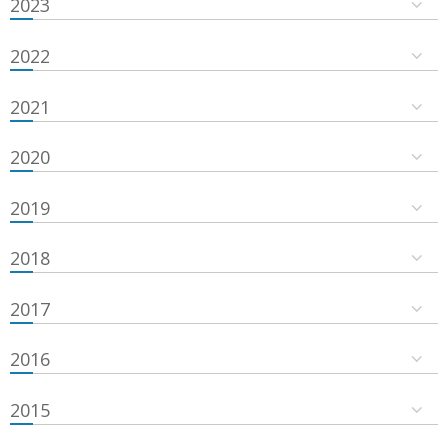
2023
2022
2021
2020
2019
2018
2017
2016
2015