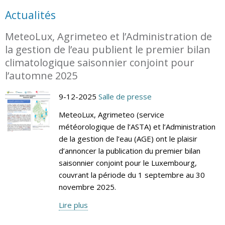
Actualités
MeteoLux, Agrimeteo et l’Administration de
la gestion de l’eau publient le premier bilan
climatologique saisonnier conjoint pour
l’automne 2025
9-12-2025
Salle de presse
MeteoLux, Agrimeteo (service
météorologique de l’ASTA) et l’Administration
de la gestion de l’eau (AGE) ont le plaisir
d’annoncer la publication du premier bilan
saisonnier conjoint pour le Luxembourg,
couvrant la période du 1 septembre au 30
novembre 2025.
Lire plus