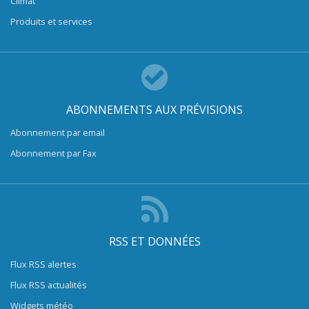
Climat
Produits et services
ABONNEMENTS AUX PRÉVISIONS
Abonnement par email
Abonnement par Fax
RSS ET DONNÉES
Flux RSS alertes
Flux RSS actualités
Widgets météo