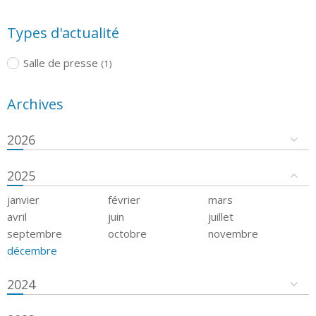
Types d'actualité
Salle de presse
(1)
Archives
2026
2025
janvier
février
mars
avril
juin
juillet
septembre
octobre
novembre
décembre
2024