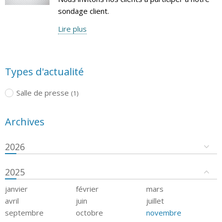
sondage client.
Lire plus
Types d'actualité
Salle de presse
(1)
Archives
2026
2025
janvier
février
mars
avril
juin
juillet
septembre
octobre
novembre