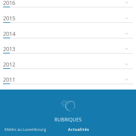
2016
2015
2014
2013
2012
2011
RUBRIQUES
Météo au Luxembourg
Actualités