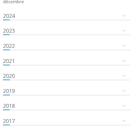
décembre
2024
2023
2022
2021
2020
2019
2018
2017