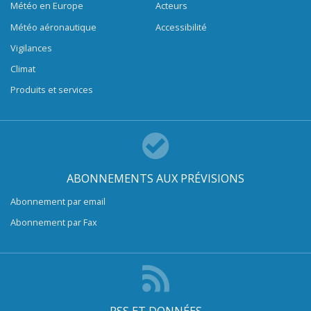
Météo en Europe
Acteurs
Météo aéronautique
Accessibilité
Vigilances
Climat
Produits et services
ABONNEMENTS AUX PRÉVISIONS
Abonnement par email
Abonnement par Fax