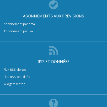
ABONNEMENTS AUX PRÉVISIONS
Abonnement par email
Abonnement par Fax
RSS ET DONNÉES
Flux RSS alertes
Flux RSS actualités
Widgets météo