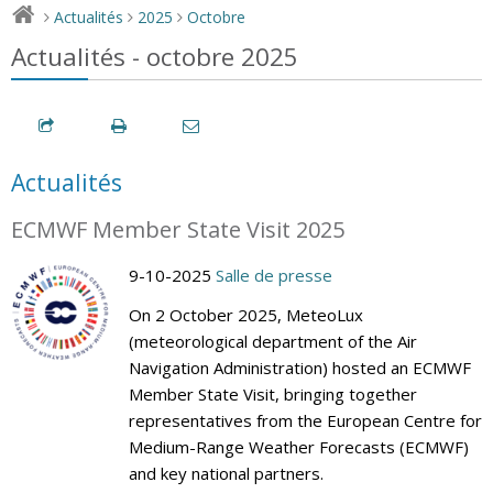
Actualités
2025
Octobre
>
>
>
Actualités - octobre 2025
Actualités
ECMWF Member State Visit 2025
9-10-2025
Salle de presse
On 2 October 2025, MeteoLux
(meteorological department of the Air
Navigation Administration) hosted an ECMWF
Member State Visit, bringing together
representatives from the European Centre for
Medium-Range Weather Forecasts (ECMWF)
and key national partners.