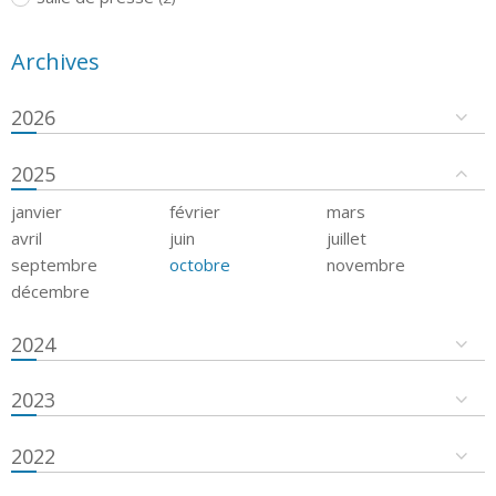
Archives
2026
2025
janvier
février
mars
avril
juin
juillet
septembre
octobre
novembre
décembre
2024
2023
2022