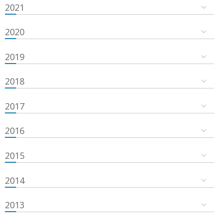
2021
2020
2019
2018
2017
2016
2015
2014
2013