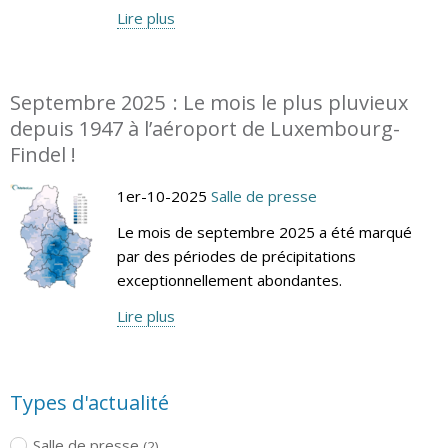
Lire plus
Septembre 2025 : Le mois le plus pluvieux
depuis 1947 à l’aéroport de Luxembourg-
Findel !
1er-10-2025
Salle de presse
Le mois de septembre 2025 a été marqué
par des périodes de précipitations
exceptionnellement abondantes.
Lire plus
Types d'actualité
Salle de presse
(2)