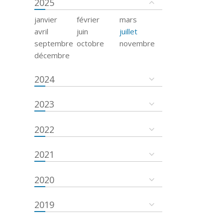
2025
janvier
février
mars
avril
juin
juillet
septembre
octobre
novembre
décembre
2024
2023
2022
2021
2020
2019