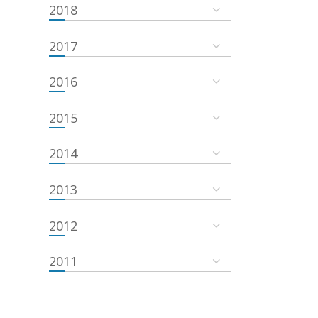
2018
2017
2016
2015
2014
2013
2012
2011