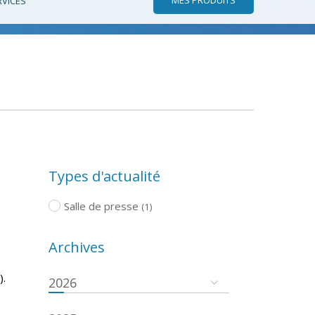
RVICES
Types d'actualité
Salle de presse
(1)
Archives
).
2026