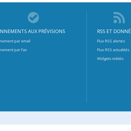
NNEMENTS AUX PRÉVISIONS
RSS ET DONNÉ
nement par email
Flux RSS alertes
nement par Fax
Flux RSS actualités
Widgets météo