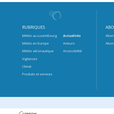
RUBRIQUES
ABO
Météo au Luxembourg
Actualités
Abon
Météo en Europe
Acteurs
Abon
Météo aéronautique
Accessibilité
Vigilances
Climat
Produits et services