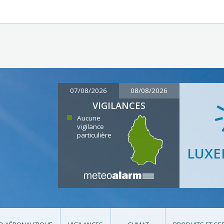
07/08/2026
08/08/2026
VIGILANCES
Aucune
vigilance
particulière
LUX