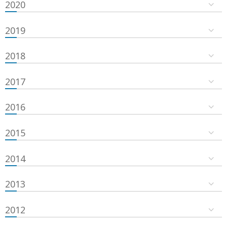
2020
2019
2018
2017
2016
2015
2014
2013
2012