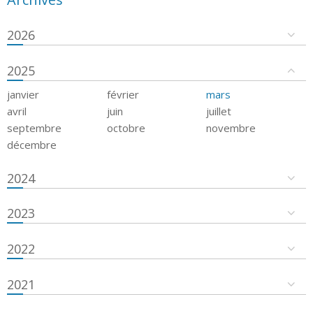
2026
2025
janvier
février
mars
avril
juin
juillet
septembre
octobre
novembre
décembre
2024
2023
2022
2021