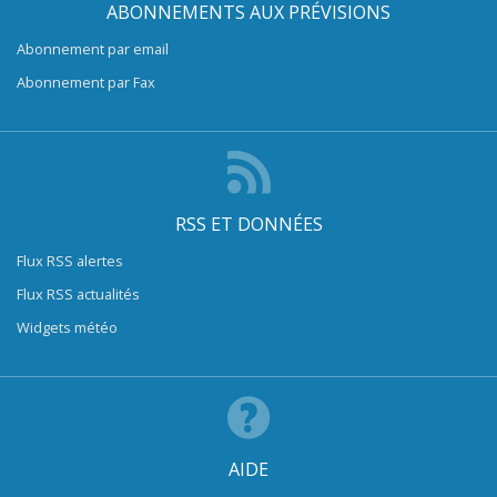
ABONNEMENTS AUX PRÉVISIONS
Abonnement par email
Abonnement par Fax
RSS ET DONNÉES
Flux RSS alertes
Flux RSS actualités
Widgets météo
AIDE