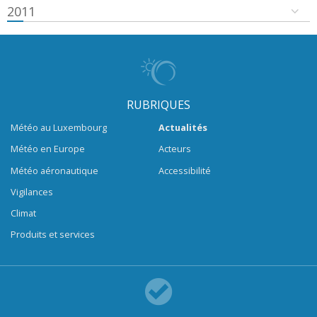
2011
RUBRIQUES
Météo au Luxembourg
Actualités
Météo en Europe
Acteurs
Météo aéronautique
Accessibilité
Vigilances
Climat
Produits et services