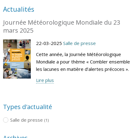
Actualités
Journée Météorologique Mondiale du 23
mars 2025
22-03-2025
Salle de presse
Cette année, la Journée Météorologique
Mondiale a pour thème « Combler ensemble
les lacunes en matière d’alertes précoces ».
Lire plus
Types d'actualité
Salle de presse
(1)
Archives