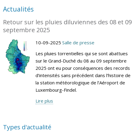
Actualités
Retour sur les pluies diluviennes des 08 et 09
septembre 2025
10-09-2025
Salle de presse
Les pluies torrentielles qui se sont abattues
sur le Grand-Duché du 08 au 09 septembre
2025 ont eu pour conséquences des records
d’intensités sans précédent dans l’histoire de
la station météorologique de l’Aéroport de
Luxembourg-Findel.
Lire plus
Types d'actualité