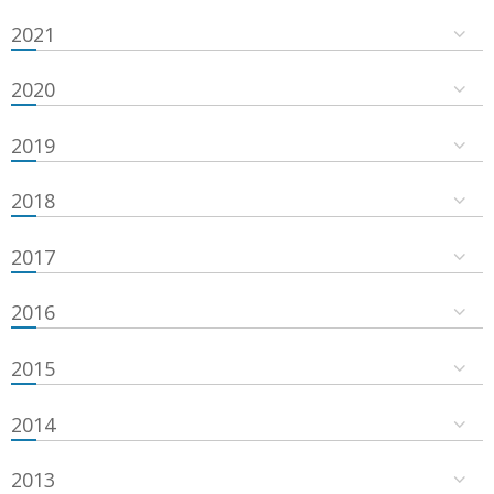
2021
2020
2019
2018
2017
2016
2015
2014
2013