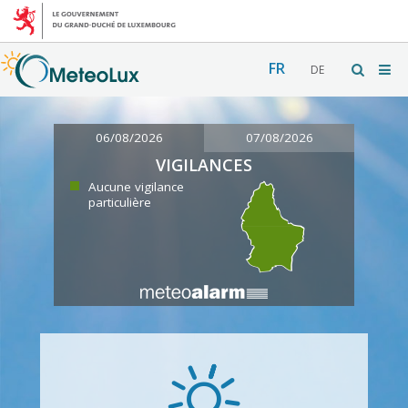
FR
DE
06/08/2026
07/08/2026
VIGILANCES
Aucune vigilance
particulière