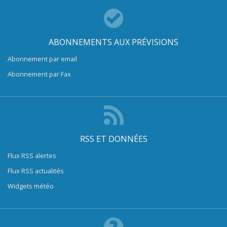
ABONNEMENTS AUX PRÉVISIONS
Abonnement par email
Abonnement par Fax
RSS ET DONNÉES
Flux RSS alertes
Flux RSS actualités
Widgets météo