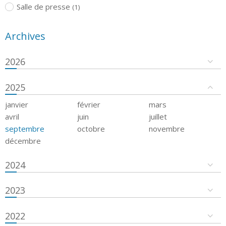
Salle de presse
(1)
Archives
2026
2025
janvier
février
mars
avril
juin
juillet
septembre
octobre
novembre
décembre
2024
2023
2022