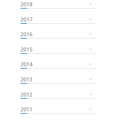
2018
2017
2016
2015
2014
2013
2012
2011