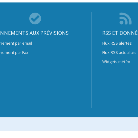
NNEMENTS AUX PRÉVISIONS
RSS ET DONNÉ
nement par email
Flux RSS alertes
nement par Fax
Flux RSS actualités
Widgets météo