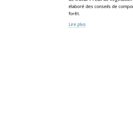
élaboré des conseils de compor
forêt.
Lire plus