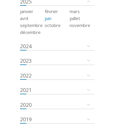
2025
janvier
février
mars
avril
juin
juillet
septembre
octobre
novembre
décembre
2024
2023
2022
2021
2020
2019