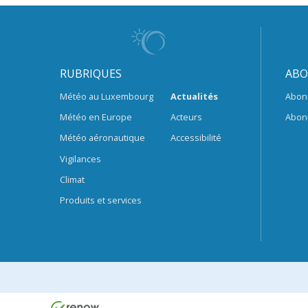
RUBRIQUES
ABO
Météo au Luxembourg
Actualités
Abon
Météo en Europe
Acteurs
Abon
Météo aéronautique
Accessibilité
Vigilances
Climat
Produits et services