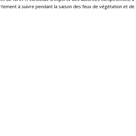
tement à suivre pendant la saison des feux de végétation et de