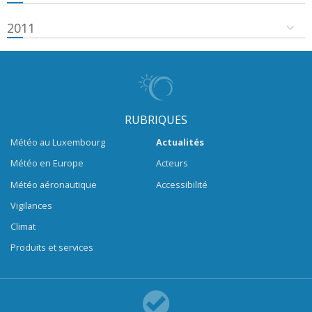
2011
RUBRIQUES
Météo au Luxembourg
Actualités
Météo en Europe
Acteurs
Météo aéronautique
Accessibilité
Vigilances
Climat
Produits et services