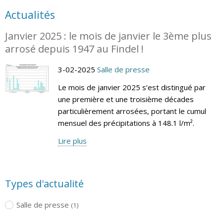
Actualités
Janvier 2025 : le mois de janvier le 3ème plus
arrosé depuis 1947 au Findel !
3-02-2025
Salle de presse
Le mois de janvier 2025 s’est distingué par
une première et une troisième décades
particulièrement arrosées, portant le cumul
mensuel des précipitations à 148.1 l/m².
Lire plus
Types d'actualité
Salle de presse
(1)