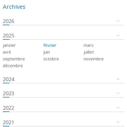
Archives
2026
2025
janvier
février
mars
avril
juin
juillet
septembre
octobre
novembre
décembre
2024
2023
2022
2021