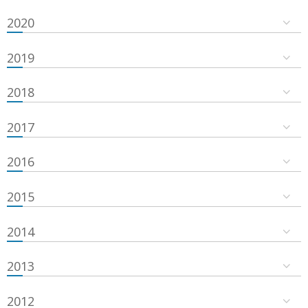
2020
2019
2018
2017
2016
2015
2014
2013
2012