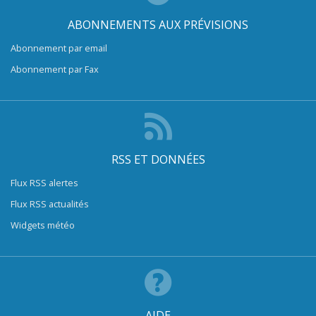
ABONNEMENTS AUX PRÉVISIONS
Abonnement par email
Abonnement par Fax
RSS ET DONNÉES
Flux RSS alertes
Flux RSS actualités
Widgets météo
AIDE