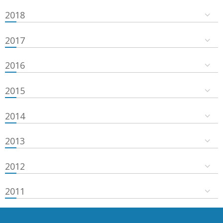
2018
2017
2016
2015
2014
2013
2012
2011