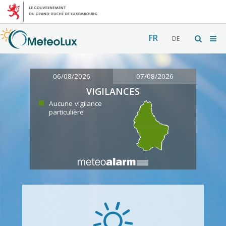
FR
DE
06/08/2026
07/08/2026
VIGILANCES
Aucune vigilance
particulière