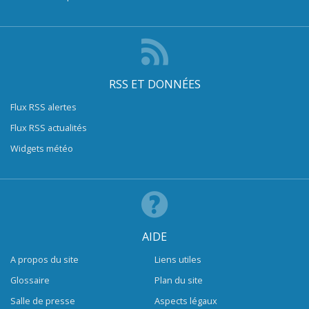
RSS ET DONNÉES
Flux RSS alertes
Flux RSS actualités
Widgets météo
AIDE
A propos du site
Liens utiles
Glossaire
Plan du site
Salle de presse
Aspects légaux