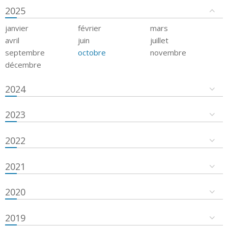
2025
janvier
février
mars
avril
juin
juillet
septembre
octobre
novembre
décembre
2024
2023
2022
2021
2020
2019