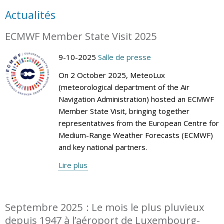
Actualités
ECMWF Member State Visit 2025
9-10-2025
Salle de presse
On 2 October 2025, MeteoLux
(meteorological department of the Air
Navigation Administration) hosted an ECMWF
Member State Visit, bringing together
representatives from the European Centre for
Medium-Range Weather Forecasts (ECMWF)
and key national partners.
Lire plus
Septembre 2025 : Le mois le plus pluvieux
depuis 1947 à l’aéroport de Luxembourg-