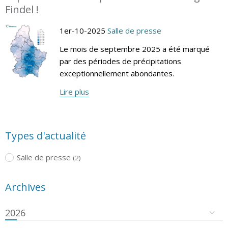
Findel !
1er-10-2025
Salle de presse
Le mois de septembre 2025 a été marqué
par des périodes de précipitations
exceptionnellement abondantes.
Lire plus
Types d'actualité
Salle de presse
(2)
Archives
2026