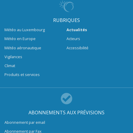
RUBRIQUES
Météo au Luxembourg
Actualités
Météo en Europe
Acteurs
Météo aéronautique
Accessibilité
Vigilances
Climat
Produits et services
ABONNEMENTS AUX PRÉVISIONS
Abonnement par email
Abonnement par Fax