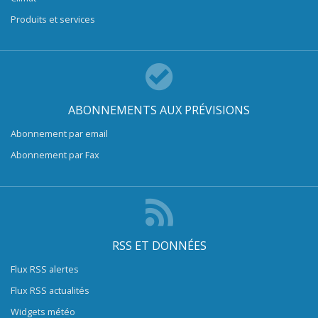
Produits et services
ABONNEMENTS AUX PRÉVISIONS
Abonnement par email
Abonnement par Fax
RSS ET DONNÉES
Flux RSS alertes
Flux RSS actualités
Widgets météo