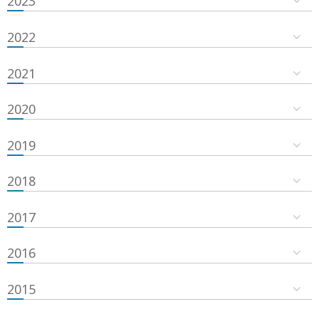
2023
2022
2021
2020
2019
2018
2017
2016
2015