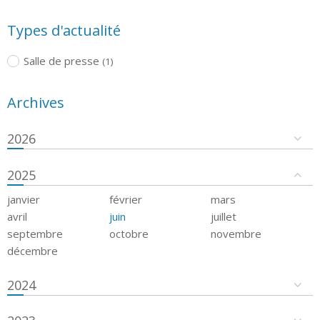
Types d'actualité
Salle de presse
(1)
Archives
2026
2025
janvier
février
mars
avril
juin
juillet
septembre
octobre
novembre
décembre
2024