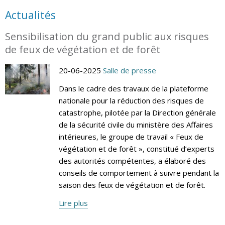
Actualités
Sensibilisation du grand public aux risques
de feux de végétation et de forêt
20-06-2025
Salle de presse
Dans le cadre des travaux de la plateforme
nationale pour la réduction des risques de
catastrophe, pilotée par la Direction générale
de la sécurité civile du ministère des Affaires
intérieures, le groupe de travail « Feux de
végétation et de forêt », constitué d’experts
des autorités compétentes, a élaboré des
conseils de comportement à suivre pendant la
saison des feux de végétation et de forêt.
Lire plus