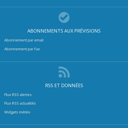
ABONNEMENTS AUX PRÉVISIONS
Abonnement par email
Abonnement par Fax
RSS ET DONNÉES
Flux RSS alertes
Flux RSS actualités
Widgets météo