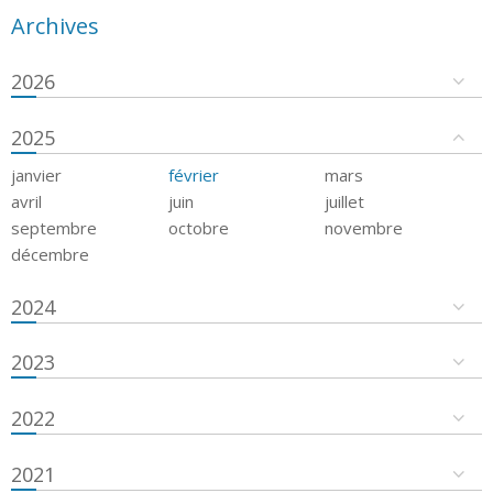
Archives
2026
2025
janvier
février
mars
avril
juin
juillet
septembre
octobre
novembre
décembre
2024
2023
2022
2021