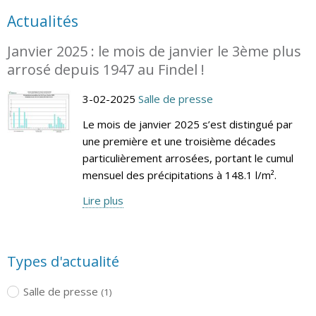
Actualités
Janvier 2025 : le mois de janvier le 3ème plus
arrosé depuis 1947 au Findel !
3-02-2025
Salle de presse
Le mois de janvier 2025 s’est distingué par
une première et une troisième décades
particulièrement arrosées, portant le cumul
mensuel des précipitations à 148.1 l/m².
Lire plus
Types d'actualité
Salle de presse
(1)