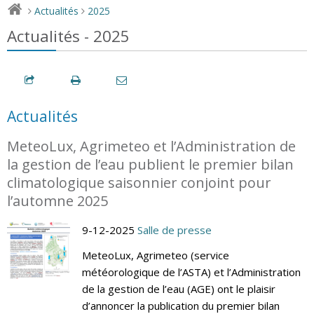
Actualités
2025
>
>
Actualités - 2025
Actualités
MeteoLux, Agrimeteo et l’Administration de
la gestion de l’eau publient le premier bilan
climatologique saisonnier conjoint pour
l’automne 2025
9-12-2025
Salle de presse
MeteoLux, Agrimeteo (service
météorologique de l’ASTA) et l’Administration
de la gestion de l’eau (AGE) ont le plaisir
d’annoncer la publication du premier bilan