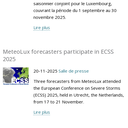
saisonnier conjoint pour le Luxembourg,
couvrant la période du 1 septembre au 30
novembre 2025.
Lire plus
MeteoLux forecasters participate in ECSS
2025
20-11-2025
Salle de presse
Three forecasters from MeteoLux attended
the European Conference on Severe Storms
(ECSS) 2025, held in Utrecht, the Netherlands,
from 17 to 21 November.
Lire plus