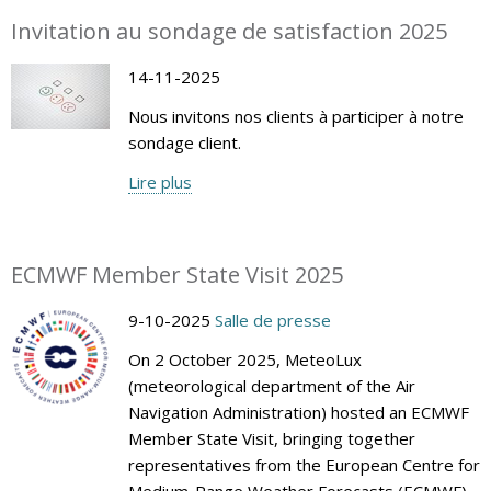
Invitation au sondage de satisfaction 2025
14-11-2025
Nous invitons nos clients à participer à notre
sondage client.
Lire plus
ECMWF Member State Visit 2025
9-10-2025
Salle de presse
On 2 October 2025, MeteoLux
(meteorological department of the Air
Navigation Administration) hosted an ECMWF
Member State Visit, bringing together
representatives from the European Centre for
Medium-Range Weather Forecasts (ECMWF)