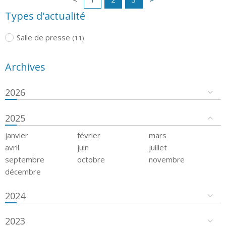
Types d'actualité
Salle de presse
(11)
Archives
2026
2025
janvier
février
mars
avril
juin
juillet
septembre
octobre
novembre
décembre
2024
2023