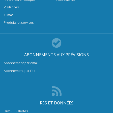
Vigilances
Climat
Produits et services
ABONNEMENTS AUX PRÉVISIONS
Abonnement par email
Abonnement par Fax
RSS ET DONNÉES
Flux RSS alertes