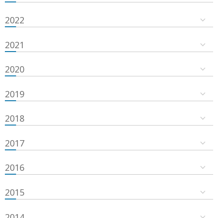
2022
2021
2020
2019
2018
2017
2016
2015
2014