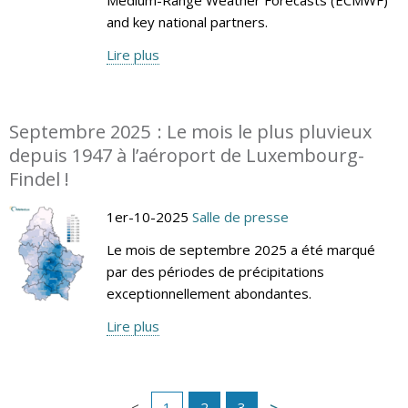
and key national partners.
Lire plus
Septembre 2025 : Le mois le plus pluvieux
depuis 1947 à l’aéroport de Luxembourg-
Findel !
1er-10-2025
Salle de presse
Le mois de septembre 2025 a été marqué
par des périodes de précipitations
exceptionnellement abondantes.
Lire plus
1
2
3