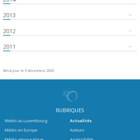
2013
2012
2011
Mis à jour le 9 décembre 2025
RUBRIQUES
Météo au Luxembourg
Actualités
Météo en Europe
Acteurs
Météo aéronautique
Accessibilité