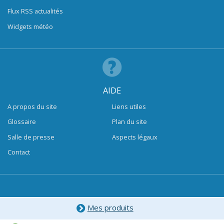
Flux RSS actualités
Widgets météo
AIDE
A propos du site
Liens utiles
Glossaire
Plan du site
Salle de presse
Aspects légaux
Contact
Mes produits