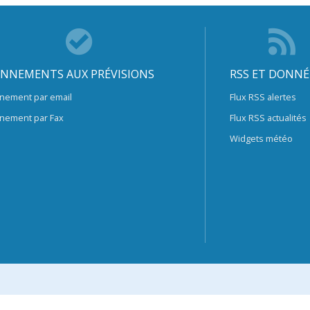
NNEMENTS AUX PRÉVISIONS
RSS ET DONNÉ
nement par email
Flux RSS alertes
nement par Fax
Flux RSS actualités
Widgets météo