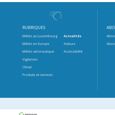
RUBRIQUES
ABO
Météo au Luxembourg
Actualités
Abon
Météo en Europe
Acteurs
Abon
Météo aéronautique
Accessibilité
Vigilances
Climat
Produits et services