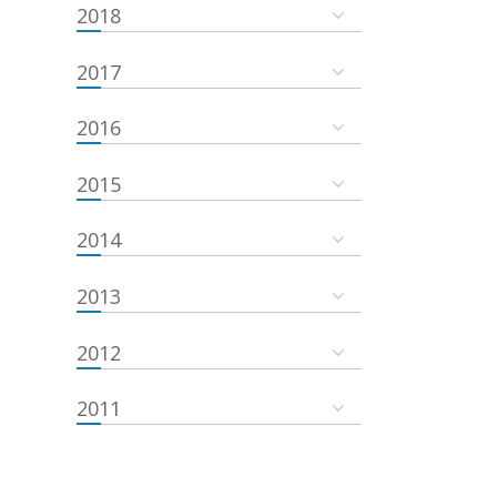
2018
2017
2016
2015
2014
2013
2012
2011