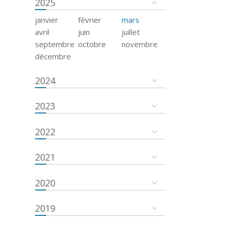
2025
janvier
février
mars
avril
juin
juillet
septembre
octobre
novembre
décembre
2024
2023
2022
2021
2020
2019