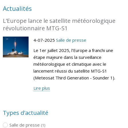
Actualités
L’Europe lance le satellite météorologique
révolutionnaire MTG-S1
4-07-2025
Salle de presse
Le 1er juillet 2025, l’Europe a franchi une
étape majeure dans la surveillance
météorologique et climatique avec le
lancement réussi du satellite MTG-S1
(Meteosat Third Generation - Sounder 1).
Lire plus
Types d'actualité
Salle de presse
(1)