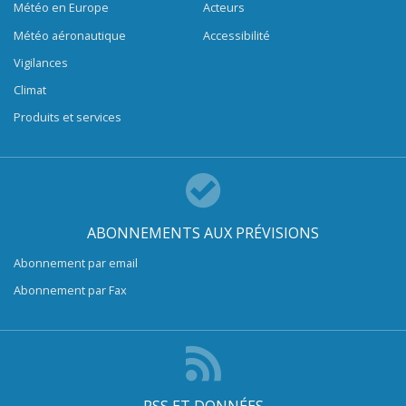
Météo en Europe
Acteurs
Météo aéronautique
Accessibilité
Vigilances
Climat
Produits et services
ABONNEMENTS AUX PRÉVISIONS
Abonnement par email
Abonnement par Fax