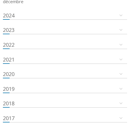
décembre
2024
2023
2022
2021
2020
2019
2018
2017