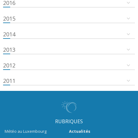
2016
2015
2014
2013
2012
2011
RUBRIQUES
Météo au Luxembourg
Actualités