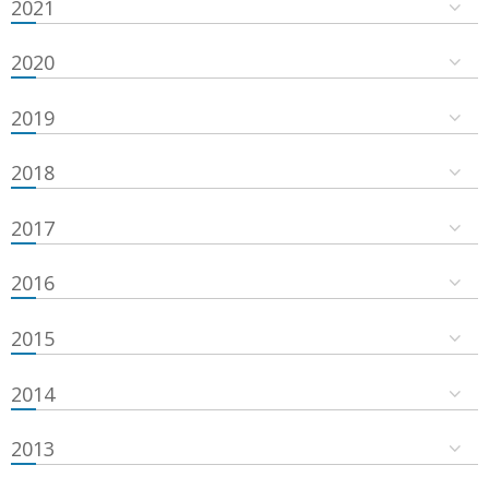
2021
2020
2019
2018
2017
2016
2015
2014
2013