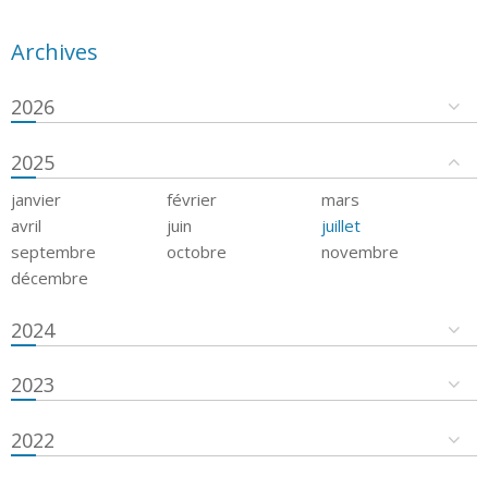
Archives
2026
2025
janvier
février
mars
avril
juin
juillet
septembre
octobre
novembre
décembre
2024
2023
2022