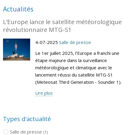
Actualités
L’Europe lance le satellite météorologique
révolutionnaire MTG-S1
4-07-2025
Salle de presse
Le 1er juillet 2025, l’Europe a franchi une
étape majeure dans la surveillance
météorologique et climatique avec le
lancement réussi du satellite MTG-S1
(Meteosat Third Generation - Sounder 1).
Lire plus
Types d'actualité
Salle de presse
(1)