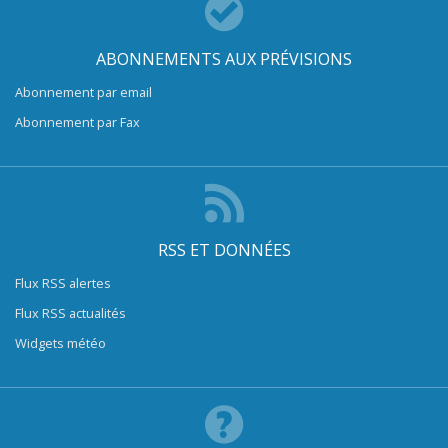
ABONNEMENTS AUX PRÉVISIONS
Abonnement par email
Abonnement par Fax
RSS ET DONNÉES
Flux RSS alertes
Flux RSS actualités
Widgets météo