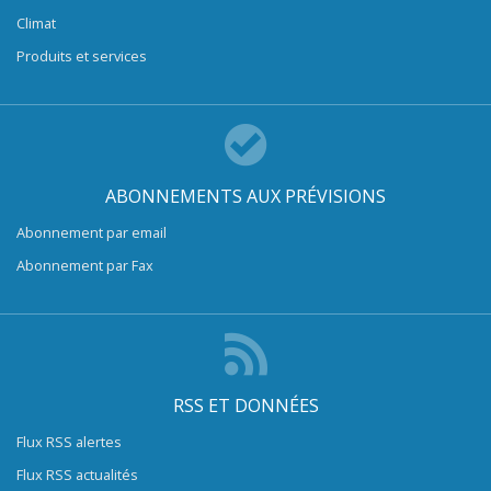
Climat
Produits et services
ABONNEMENTS AUX PRÉVISIONS
Abonnement par email
Abonnement par Fax
RSS ET DONNÉES
Flux RSS alertes
Flux RSS actualités