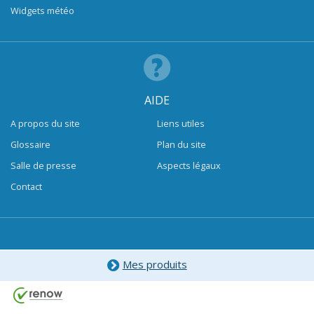
Widgets météo
AIDE
A propos du site
Liens utiles
Glossaire
Plan du site
Salle de presse
Aspects légaux
Contact
Mes produits