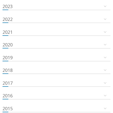
2023
2022
2021
2020
2019
2018
2017
2016
2015