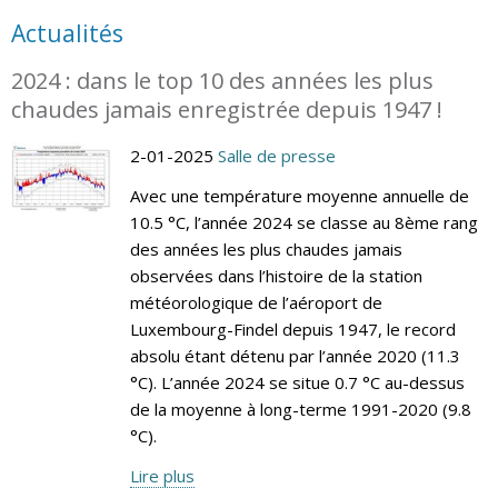
Actualités
2024 : dans le top 10 des années les plus
chaudes jamais enregistrée depuis 1947 !
2-01-2025
Salle de presse
Avec une température moyenne annuelle de
10.5 °C, l’année 2024 se classe au 8ème rang
des années les plus chaudes jamais
observées dans l’histoire de la station
météorologique de l’aéroport de
Luxembourg-Findel depuis 1947, le record
absolu étant détenu par l’année 2020 (11.3
°C). L’année 2024 se situe 0.7 °C au-dessus
de la moyenne à long-terme 1991-2020 (9.8
°C).
Lire plus