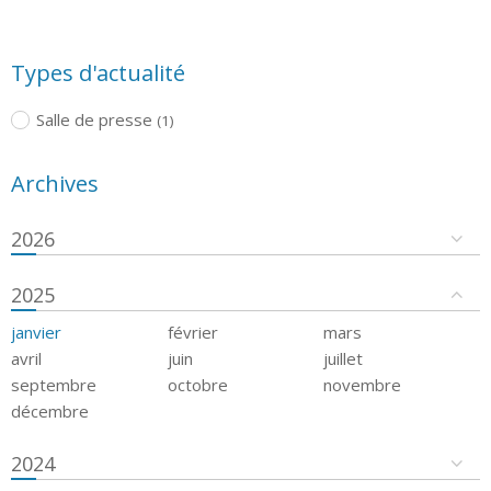
Types d'actualité
Salle de presse
(1)
Archives
2026
2025
janvier
février
mars
avril
juin
juillet
septembre
octobre
novembre
décembre
2024