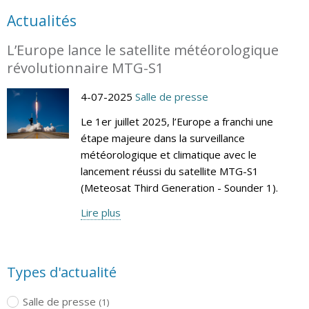
Actualités
L’Europe lance le satellite météorologique
révolutionnaire MTG-S1
4-07-2025
Salle de presse
Le 1er juillet 2025, l’Europe a franchi une
étape majeure dans la surveillance
météorologique et climatique avec le
lancement réussi du satellite MTG-S1
(Meteosat Third Generation - Sounder 1).
Lire plus
Types d'actualité
Salle de presse
(1)