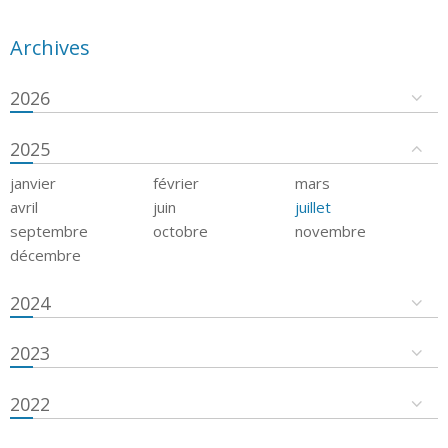
Archives
2026
2025
janvier
février
mars
avril
juin
juillet
septembre
octobre
novembre
décembre
2024
2023
2022