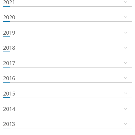
2021
2020
2019
2018
2017
2016
2015
2014
2013