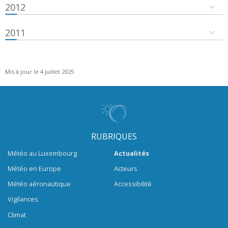
2012
2011
Mis à jour le 4 juillet 2025
RUBRIQUES
Météo au Luxembourg
Actualités
Météo en Europe
Acteurs
Météo aéronautique
Accessibilité
Vigilances
Climat