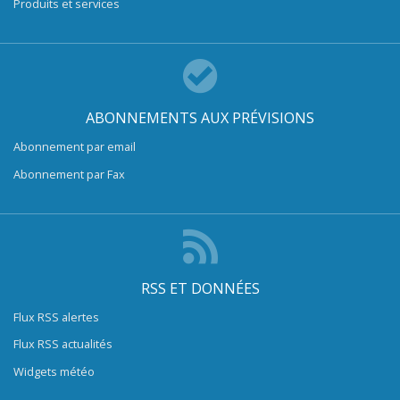
Produits et services
ABONNEMENTS AUX PRÉVISIONS
Abonnement par email
Abonnement par Fax
RSS ET DONNÉES
Flux RSS alertes
Flux RSS actualités
Widgets météo