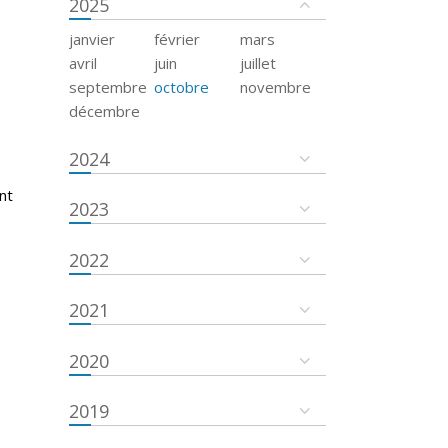
2025
janvier
février
mars
avril
juin
juillet
septembre
octobre
novembre
décembre
2024
nt
2023
2022
2021
2020
2019