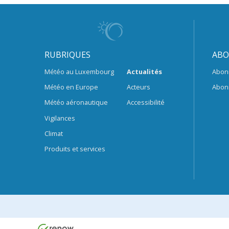
RUBRIQUES
ABO
Météo au Luxembourg
Actualités
Abon
Météo en Europe
Acteurs
Abon
Météo aéronautique
Accessibilité
Vigilances
Climat
Produits et services