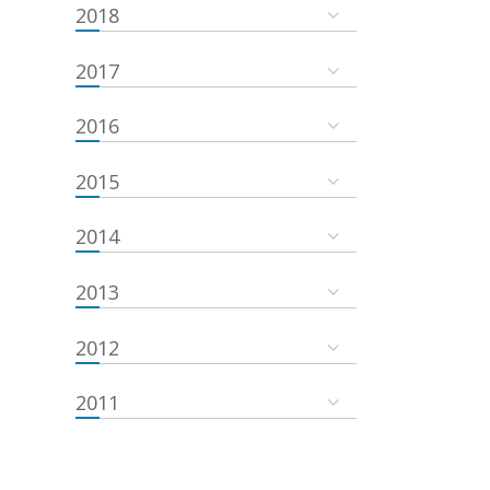
2018
2017
2016
2015
2014
2013
2012
2011