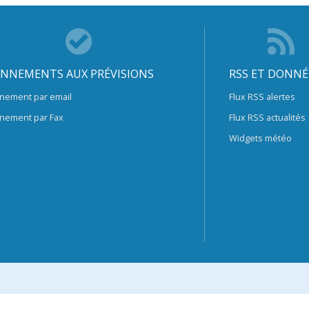
NNEMENTS AUX PRÉVISIONS
RSS ET DONNÉ
nement par email
Flux RSS alertes
nement par Fax
Flux RSS actualités
Widgets météo