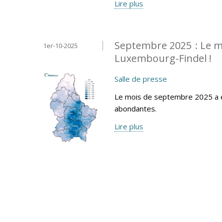
Lire plus
Septembre 2025 : Le mo
1er-10-2025
Luxembourg-Findel !
Salle de presse
Le mois de septembre 2025 a é
abondantes.
Lire plus