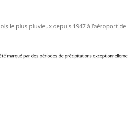
is le plus pluvieux depuis 1947 à l’aéroport de
té marqué par des périodes de précipitations exceptionnelleme