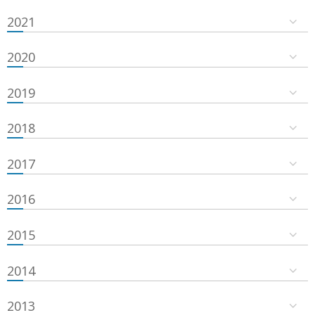
2021
2020
2019
2018
2017
2016
2015
2014
2013