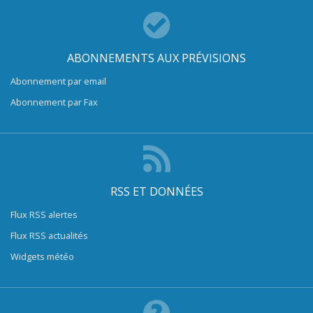
ABONNEMENTS AUX PRÉVISIONS
Abonnement par email
Abonnement par Fax
RSS ET DONNÉES
Flux RSS alertes
Flux RSS actualités
Widgets météo