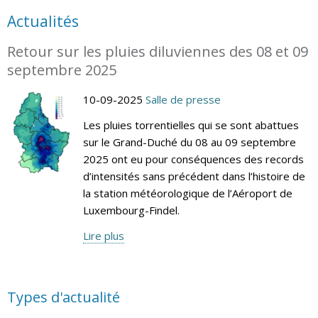
Actualités
Retour sur les pluies diluviennes des 08 et 09
septembre 2025
10-09-2025
Salle de presse
Les pluies torrentielles qui se sont abattues
sur le Grand-Duché du 08 au 09 septembre
2025 ont eu pour conséquences des records
d’intensités sans précédent dans l’histoire de
la station météorologique de l’Aéroport de
Luxembourg-Findel.
Lire plus
Types d'actualité