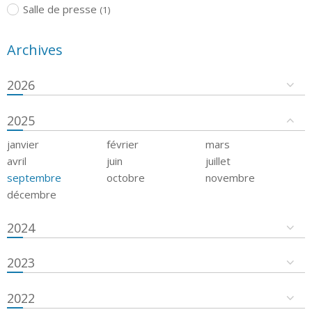
Salle de presse
(1)
Archives
2026
2025
janvier
février
mars
avril
juin
juillet
septembre
octobre
novembre
décembre
2024
2023
2022